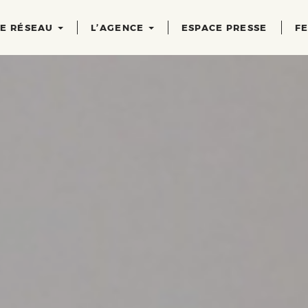
RE RÉSEAU
L’AGENCE
ESPACE PRESSE
FE