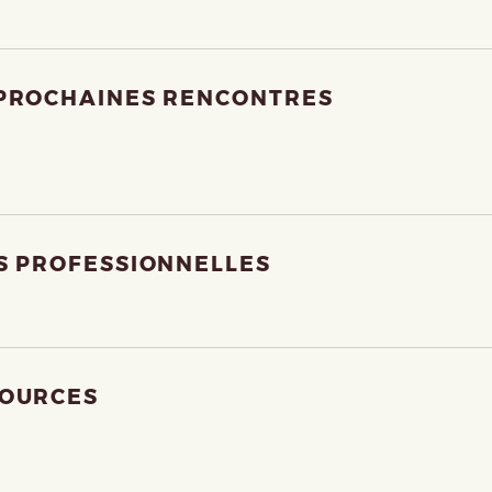
PROCHAINES RENCONTRES
S PROFESSIONNELLES
OURCES