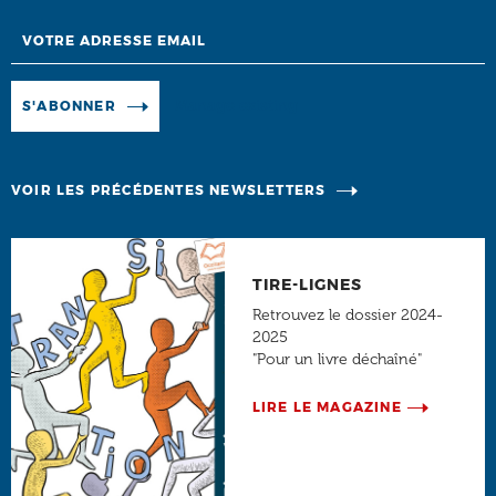
Email
Manage existing
S'ABONNER
VOIR LES PRÉCÉDENTES NEWSLETTERS
TIRE-LIGNES
Retrouvez le dossier 2024-
2025
"Pour un livre déchaîné"
LIRE LE MAGAZINE