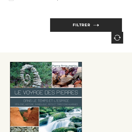
FILTRER