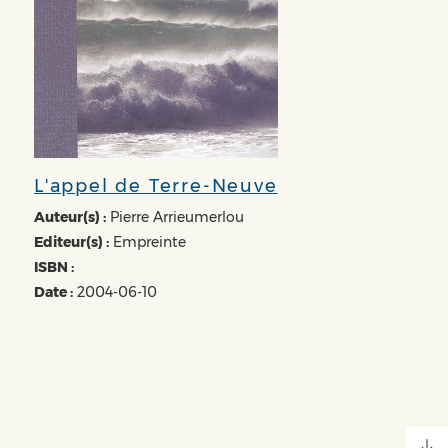
L'appel de Terre-Neuve
Auteur(s) :
Pierre Arrieumerlou
Editeur(s) :
Empreinte
ISBN :
Date :
2004-06-10