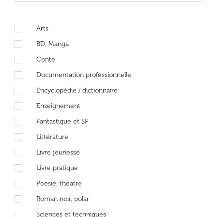
Arts
BD, Manga
Conte
Documentation professionnelle
Encyclopédie / dictionnaire
Enseignement
Fantastique et SF
Littérature
Livre jeunesse
Livre pratique
Poésie, théâtre
Roman noir, polar
Sciences et techniques