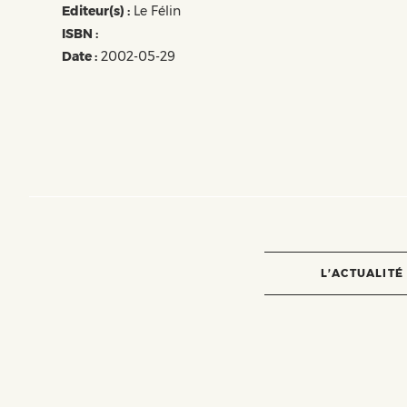
Editeur(s) :
Le Félin
ISBN :
Date :
2002-05-29
L’ACTUALITÉ