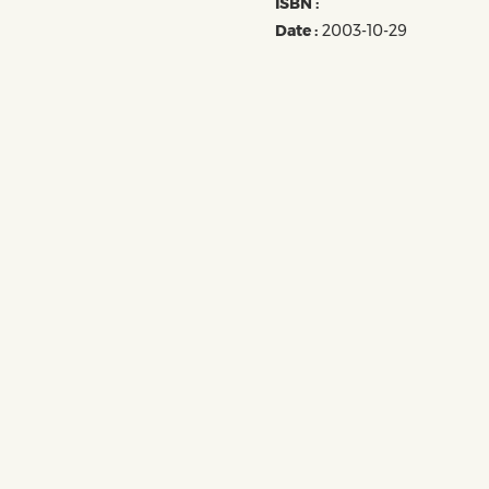
ISBN :
Date :
2003-10-29