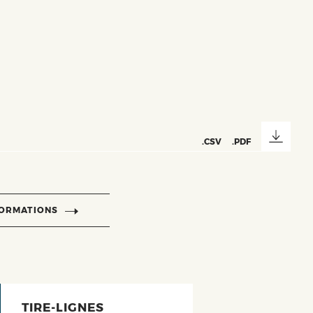
.CSV
.PDF
FORMATIONS
TIRE-LIGNES