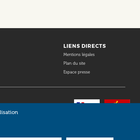
LIENS DIRECTS
Mentions légales
Plan du site
Espace presse
lisation