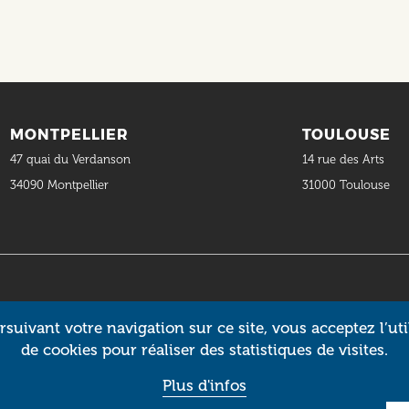
MONTPELLIER
TOULOUSE
47 quai du Verdanson
14 rue des Arts
34090 Montpellier
31000 Toulouse
suivant votre navigation sur ce site, vous acceptez l’uti
de cookies pour réaliser des statistiques de visites.
Plus d'infos