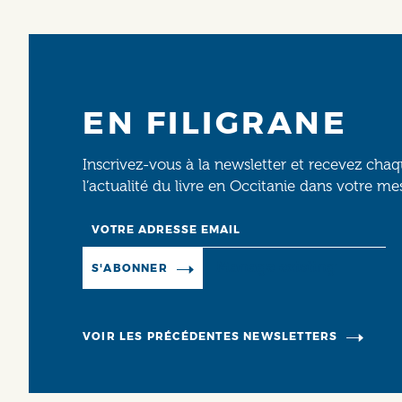
EN FILIGRANE
Inscrivez-vous à la newsletter et recevez cha
l’actualité du livre en Occitanie dans votre me
Email
Manage existing
S'ABONNER
VOIR LES PRÉCÉDENTES NEWSLETTERS