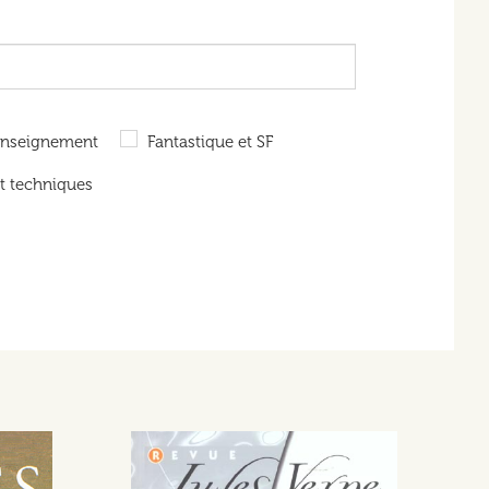
Enseignement
Fantastique et SF
t techniques