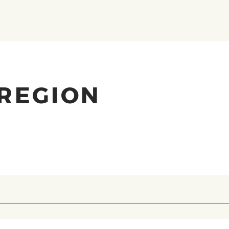
 REGION