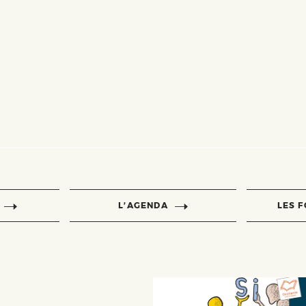
L’AGENDA
LES 