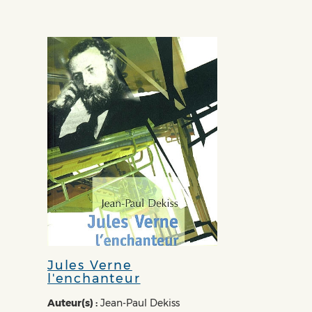
Jules Verne
l'enchanteur
Auteur(s) :
Jean-Paul Dekiss