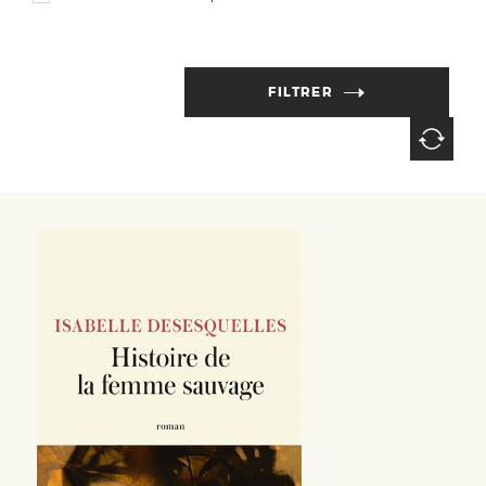
FILTRER