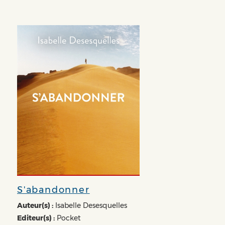
S'abandonner
Auteur(s) :
Isabelle Desesquelles
Editeur(s) :
Pocket