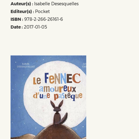
Auteur(s) :
Isabelle Desesquelles
Editeur(s) :
Pocket
ISBN :
978-2-266-26161-6
Date :
2017-01-05