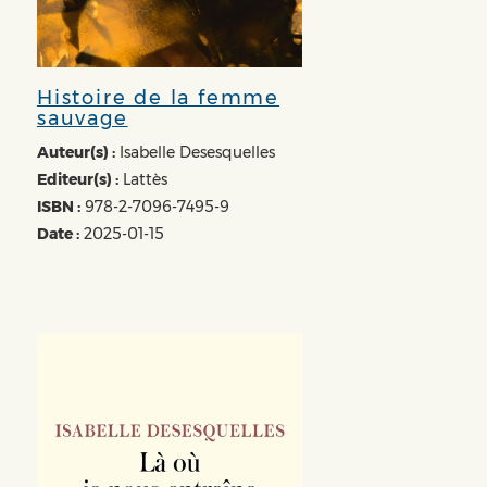
Histoire de la femme
sauvage
Auteur(s) :
Isabelle Desesquelles
Editeur(s) :
Lattès
ISBN :
978-2-7096-7495-9
Date :
2025-01-15