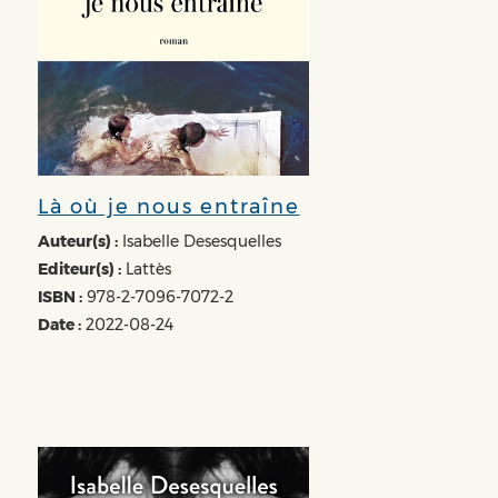
Là où je nous entraîne
Auteur(s) :
Isabelle Desesquelles
Editeur(s) :
Lattès
ISBN :
978-2-7096-7072-2
Date :
2022-08-24