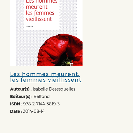
Les hommes meurent,
les femmes vieillissent
Auteur(s) :
Isabelle Desesquelles
Editeur(s) :
Belfond
ISBN :
978-2-7144-5819-3
Date :
2014-08-14