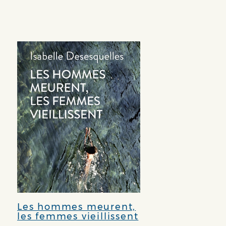
Les hommes meurent,
les femmes vieillissent