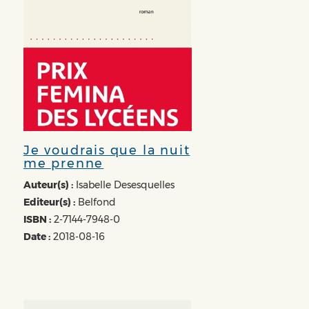
Je voudrais que la nuit
me prenne
Auteur(s) :
Isabelle Desesquelles
Editeur(s) :
Belfond
ISBN :
2-7144-7948-0
Date :
2018-08-16