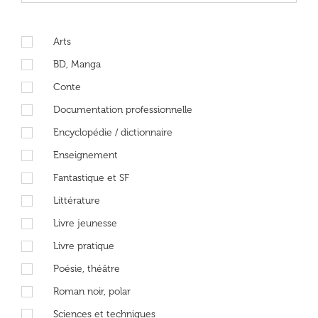
Arts
BD, Manga
Conte
Documentation professionnelle
Encyclopédie / dictionnaire
Enseignement
Fantastique et SF
Littérature
Livre jeunesse
Livre pratique
Poésie, théâtre
Roman noir, polar
Sciences et techniques