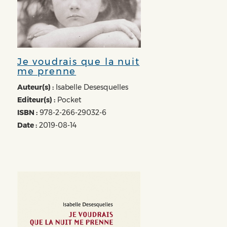
Je voudrais que la nuit
me prenne
Auteur(s) :
Isabelle Desesquelles
Editeur(s) :
Pocket
ISBN :
978-2-266-29032-6
Date :
2019-08-14