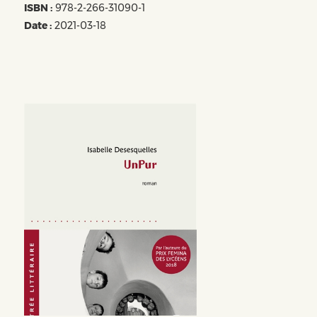
ISBN :
978-2-266-31090-1
Date :
2021-03-18