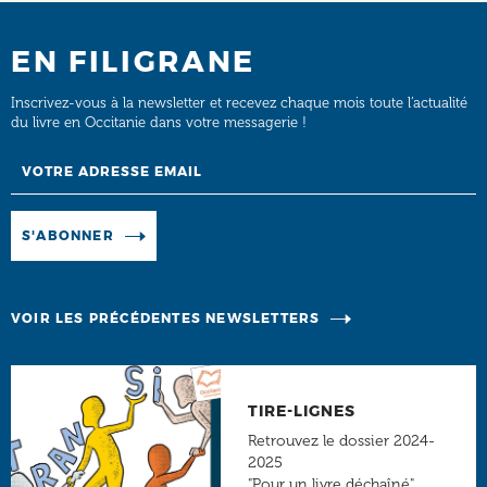
EN FILIGRANE
Inscrivez-vous à la newsletter et recevez chaque mois toute l’actualité
du livre en Occitanie dans votre messagerie !
Email
Manage existing
S'ABONNER
VOIR LES PRÉCÉDENTES NEWSLETTERS
TIRE-LIGNES
Retrouvez le dossier 2024-
2025
"Pour un livre déchaîné"