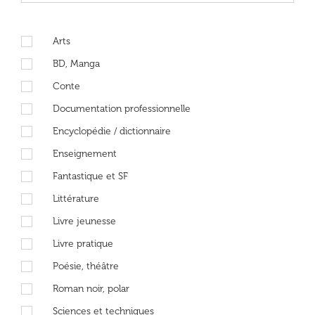
Arts
BD, Manga
Conte
Documentation professionnelle
Encyclopédie / dictionnaire
Enseignement
Fantastique et SF
Littérature
Livre jeunesse
Livre pratique
Poésie, théâtre
Roman noir, polar
Sciences et techniques