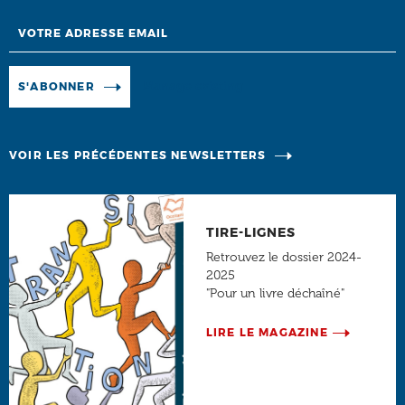
Email
Manage existing
S'ABONNER
VOIR LES PRÉCÉDENTES NEWSLETTERS
TIRE-LIGNES
Retrouvez le dossier 2024-
2025
"Pour un livre déchaîné"
LIRE LE MAGAZINE