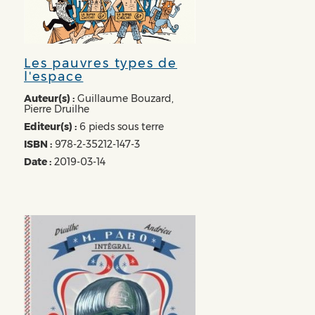
Les pauvres types de
l'espace
Auteur(s) :
Guillaume Bouzard,
Pierre Druilhe
Editeur(s) :
6 pieds sous terre
ISBN :
978-2-35212-147-3
Date :
2019-03-14