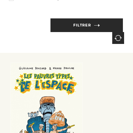
FILTRER