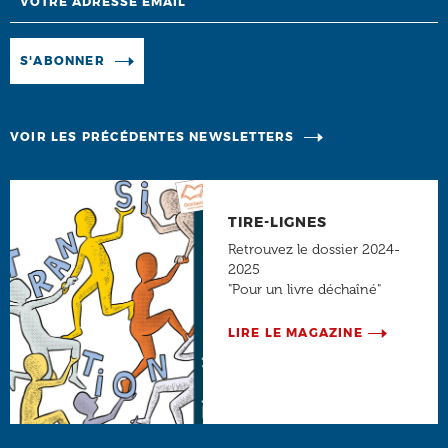
Manage existing
S'ABONNER
VOIR LES PRÉCÉDENTES NEWSLETTERS
TIRE-LIGNES
Retrouvez le dossier 2024-
2025
"Pour un livre déchaîné"
LIRE LE MAGAZINE