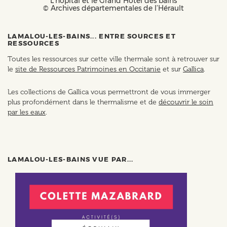
L’hôpital et le Grand Hôtel des bains
© Archives départementales de l’Hérault
LAMALOU-LES-BAINS... ENTRE SOURCES ET
RESSOURCES
Toutes les ressources sur cette ville thermale sont à retrouver sur
le
site de Ressources Patrimoines en Occitanie
et sur
Gallica
.
Les collections de Gallica vous permettront de vous immerger
plus profondément dans le thermalisme et de
découvrir le soin
par les eaux
.
LAMALOU-LES-BAINS VUE PAR...