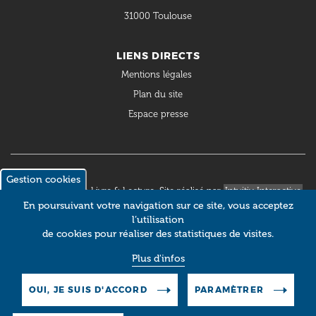
31000 Toulouse
LIENS DIRECTS
Mentions légales
Plan du site
Espace presse
Gestion cookies
© 2018 Occitanie Livre & Lecture. Site réalisé par
Intuitiv Interactive
En poursuivant votre navigation sur ce site, vous acceptez
l’utilisation
de cookies pour réaliser des statistiques de visites.
Plus d'infos
OUI, JE SUIS D'ACCORD
PARAMÈTRER