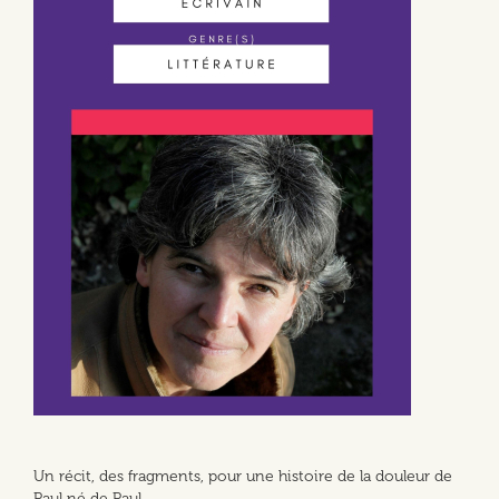
Un récit, des fragments, pour une histoire de la douleur de
Paul né de Paul.