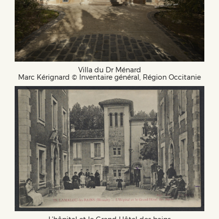
Villa du Dr Ménard
Marc Kérignard © Inventaire général, Région Occitanie