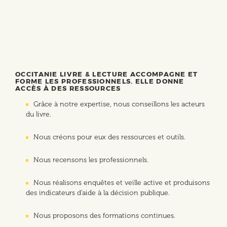
OCCITANIE LIVRE & LECTURE ACCOMPAGNE ET
FORME LES PROFESSIONNELS. ELLE DONNE
ACCÈS À DES RESSOURCES
Grâce à notre expertise, nous conseillons les acteurs
du livre.
Nous créons pour eux des ressources et outils.
Nous recensons les professionnels.
Nous réalisons enquêtes et veille active et produisons
des indicateurs d’aide à la décision publique.
Nous proposons des formations continues.