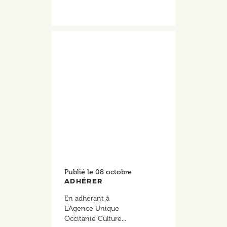
Publié le
08 octobre
ADHÉRER
En adhérant à
L'Agence Unique
Occitanie Culture...