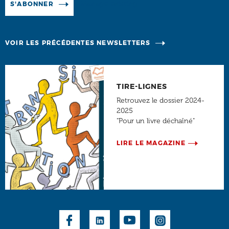
Manage existing
S'ABONNER
VOIR LES PRÉCÉDENTES NEWSLETTERS
TIRE-LIGNES
Retrouvez le dossier 2024-
2025
"Pour un livre déchaîné"
LIRE LE MAGAZINE
Social