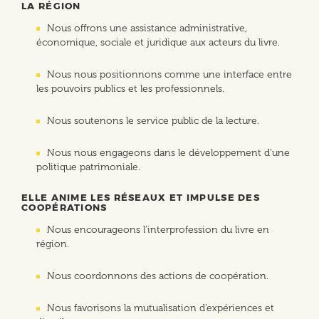
LA RÉGION
Nous offrons une assistance administrative,
économique, sociale et juridique aux acteurs du livre.
Nous nous positionnons comme une interface entre
les pouvoirs publics et les professionnels.
Nous soutenons le service public de la lecture.
Nous nous engageons dans le développement d’une
politique patrimoniale.
ELLE ANIME LES RÉSEAUX ET IMPULSE DES
COOPÉRATIONS
Nous encourageons l’interprofession du livre en
région.
Nous coordonnons des actions de coopération.
Nous favorisons la mutualisation d’expériences et