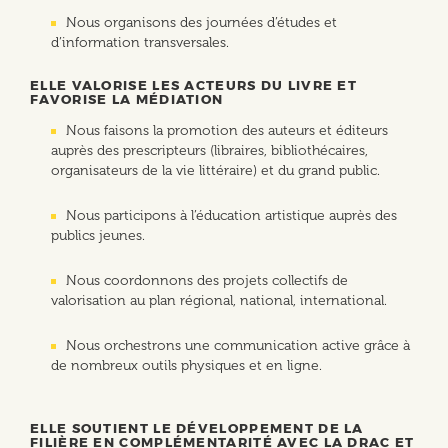
Nous organisons des journées d’études et
d’information transversales.
ELLE VALORISE LES ACTEURS DU LIVRE ET
FAVORISE LA MÉDIATION
Nous faisons la promotion des auteurs et éditeurs
auprès des prescripteurs (libraires, bibliothécaires,
organisateurs de la vie littéraire) et du grand public.
Nous participons à l’éducation artistique auprès des
publics jeunes.
Nous coordonnons des projets collectifs de
valorisation au plan régional, national, international.
Nous orchestrons une communication active grâce à
de nombreux outils physiques et en ligne.
ELLE SOUTIENT LE DÉVELOPPEMENT DE LA
FILIÈRE EN COMPLÉMENTARITÉ AVEC LA DRAC ET