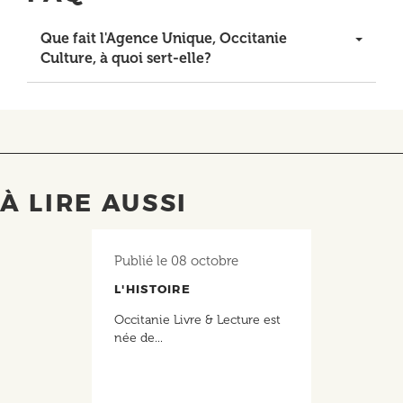
Que fait l'Agence Unique, Occitanie
Culture, à quoi sert-elle?
À LIRE AUSSI
Publié le
08 octobre
L'HISTOIRE
Occitanie Livre & Lecture est
née de...