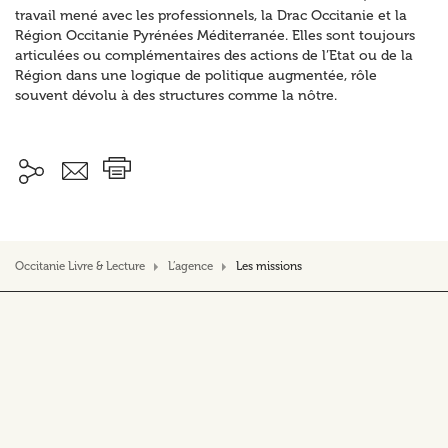
travail mené avec les professionnels, la Drac Occitanie et la
Région Occitanie Pyrénées Méditerranée. Elles sont toujours
articulées ou complémentaires des actions de l’Etat ou de la
Région dans une logique de politique augmentée, rôle
souvent dévolu à des structures comme la nôtre.
Occitanie Livre & Lecture
L’agence
Les missions