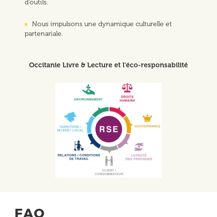
d’outils.
Nous impulsons une dynamique culturelle et
partenariale.
Occitanie Livre & Lecture et l'éco-responsabilité
FAQ