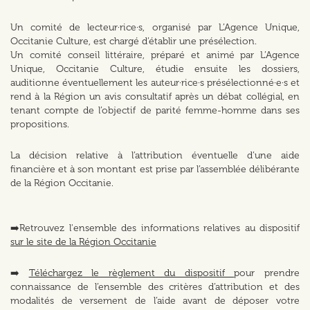
Un comité de lecteur·rice·s, organisé par L’Agence Unique,
Occitanie Culture, est chargé d’établir une présélection.
Un comité conseil littéraire, préparé et animé par L’Agence
Unique, Occitanie Culture, étudie ensuite les dossiers,
auditionne éventuellement les auteur·rice·s présélectionné·e·s et
rend à la Région un avis consultatif après un débat collégial, en
tenant compte de l’objectif de parité femme-homme dans ses
propositions.
La décision relative à l’attribution éventuelle d’une aide
financière et à son montant est prise par l’assemblée délibérante
de la Région Occitanie.
➡️Retrouvez l'ensemble des informations relatives au dispositif
sur le site de la Région Occitanie
➡️
Téléchargez le règlement du dispositif
pour prendre
connaissance de l’ensemble des critères d’attribution et des
modalités de versement de l’aide avant de déposer votre