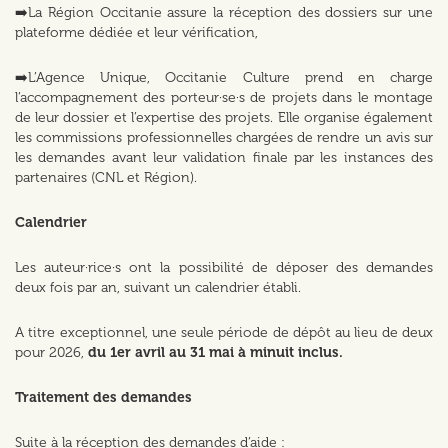
➡️La Région Occitanie assure la réception des dossiers sur une
plateforme dédiée et leur vérification,
➡️L’Agence Unique, Occitanie Culture prend en charge
l’accompagnement des porteur·se·s de projets dans le montage
de leur dossier et l’expertise des projets. Elle organise également
les commissions professionnelles chargées de rendre un avis sur
les demandes avant leur validation finale par les instances des
partenaires (CNL et Région).
Calendrier
Les auteur·rice·s ont la possibilité de déposer des demandes
deux fois par an, suivant un calendrier établi.
A titre exceptionnel, une seule période de dépôt au lieu de deux
pour 2026,
du 1er avril au 31 mai à minuit inclus.
Traitement des demandes
Suite à la réception des demandes d’aide :