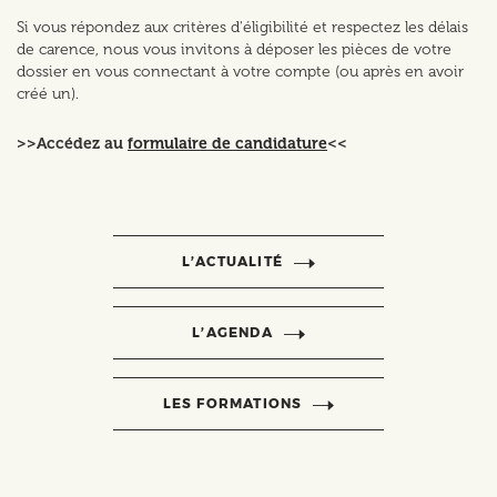
Si vous répondez aux critères d'éligibilité et respectez les délais
de carence, nous vous invitons à déposer les pièces de votre
dossier en vous connectant à votre compte (ou après en avoir
créé un).
>>Accédez au
formulaire de candidature
<<
L’ACTUALITÉ
L’AGENDA
LES FORMATIONS