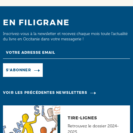
EN FILIGRANE
Inscrivez-vous à la newsletter et recevez chaque mois toute l’actualité
du livre en Occitanie dans votre messagerie !
Email
Manage existing
S'ABONNER
VOIR LES PRÉCÉDENTES NEWSLETTERS
TIRE-LIGNES
Retrouvez le dossier 2024-
2025