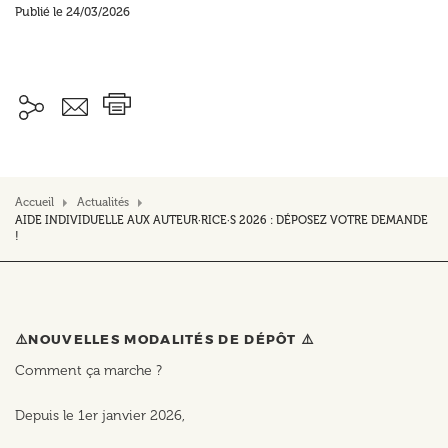
Publié le 24/03/2026
Accueil
Actualités
AIDE INDIVIDUELLE AUX AUTEUR·RICE·S 2026 : DÉPOSEZ VOTRE DEMANDE
!
⚠️NOUVELLES MODALITÉS DE DÉPÔT ⚠️
Comment ça marche ?
Depuis le 1er janvier 2026,