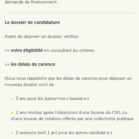
demande de financement.
Le dossier de candidature
Avant de déposer un dossier, vérifiez :
>>
votre éligibilité
en consultant les critères
>>
les délais de carence
Nous vous rappelons que les délais de carence pour déposer un
nouveau dossier sont de :
3 ans pour les auteur·rice·s lauréat·e·s
2 ans révolus après l'obtention d'une bourse du CNL ou
d'une bourse de création offerte par une collectivité publique
2 sessions (soit 1 an) pour les autres candidat·e·s.