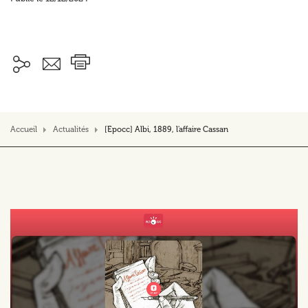
Accueil
Actualités
[Epocc] Albi, 1889, l'affaire Cassan