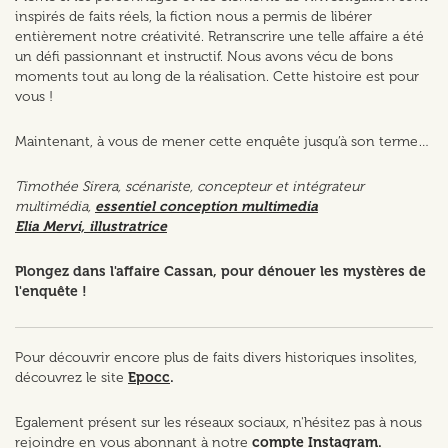
inspirés de faits réels, la fiction nous a permis de libérer
entièrement notre créativité. Retranscrire une telle affaire a été
un défi passionnant et instructif. Nous avons vécu de bons
moments tout au long de la réalisation. Cette histoire est pour
vous !
Maintenant, à vous de mener cette enquête jusqu’à son terme…
Timothée Sirera, scénariste, concepteur et intégrateur
multimédia,
essentiel conception multimedia
Elia Mervi, illustratrice
Plongez dans l'affaire Cassan, pour dénouer les mystères de
l'enquête !
Pour découvrir encore plus de faits divers historiques insolites,
découvrez le site
Epocc
.
Egalement présent sur les réseaux sociaux, n'hésitez pas à nous
rejoindre en vous abonnant à notre
compte Instagram
.