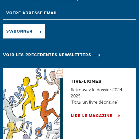
Email
Manage existing
S'ABONNER
VOIR LES PRÉCÉDENTES NEWSLETTERS
TIRE-LIGNES
Retrouvez le dossier 2024-
2025
"Pour un livre déchaîné"
LIRE LE MAGAZINE