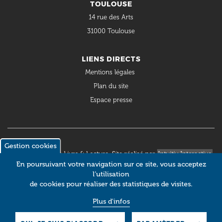
TOULOUSE
14 rue des Arts
31000 Toulouse
LIENS DIRECTS
Mentions légales
Plan du site
Espace presse
Gestion cookies
© 2018 Occitanie Livre & Lecture. Site réalisé par
Intuitiv Interactive
En poursuivant votre navigation sur ce site, vous acceptez
l’utilisation
de cookies pour réaliser des statistiques de visites.
Plus d'infos