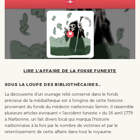
LIRE L'AFFAIRE DE LA FOSSE FUNESTE
SOUS LA LOUPE DES BIBLIOTHÉCAIRES…
La découverte d’un ouvrage relié conservé dans le fonds
précieux de la médiathèque est à l’origine de cette histoire :
provenant du fonds du médecin narbonnais Sernin, il rassemble
plusieurs articles évoquant « l’accident funeste » du 16 avril 1779
à Narbonne, un fait divers local qui marqua l’histoire
narbonnaise à la fois par le nombre de victimes et par le
retentissement de cette affaire dans tout le royaume.