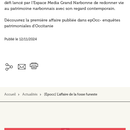
défi lancé par l’Espace Media Grand Narbonne de redonner vie
au patrimoine narbonnais avec son regard contemporain.
Découvrez la première affaire publiée dans epOcc- enquêtes
patrimoniales d'Occitanie
Publié le 12/11/2024
Accueil
Actualités
[Epocc] L’affaire de la fosse funeste