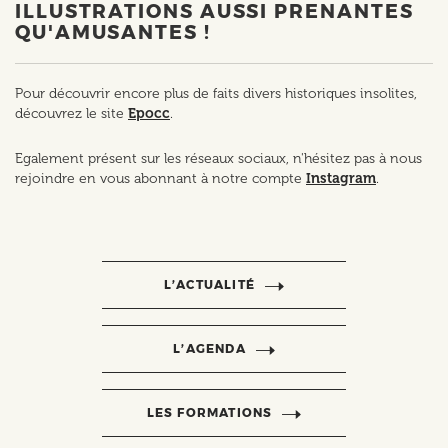
ILLUSTRATIONS AUSSI PRENANTES
QU'AMUSANTES !
Pour découvrir encore plus de faits divers historiques insolites,
découvrez le site
Epocc
.
Egalement présent sur les réseaux sociaux, n'hésitez pas à nous
rejoindre en vous abonnant à notre compte
Instagram
.
L’ACTUALITÉ
L’AGENDA
LES FORMATIONS