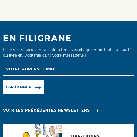
EN FILIGRANE
Inscrivez-vous à la newsletter et recevez chaque mois toute l’actualité
du livre en Occitanie dans votre messagerie !
Email
Manage existing
S'ABONNER
VOIR LES PRÉCÉDENTES NEWSLETTERS
TIRE-LIGNES