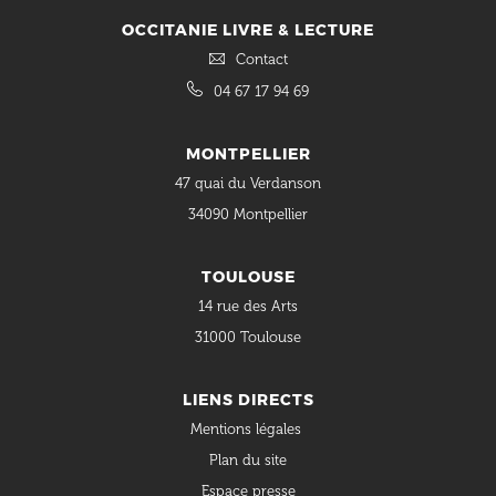
OCCITANIE LIVRE & LECTURE
Contact
04 67 17 94 69
MONTPELLIER
47 quai du Verdanson
34090 Montpellier
TOULOUSE
14 rue des Arts
31000 Toulouse
LIENS DIRECTS
Mentions légales
Plan du site
Espace presse