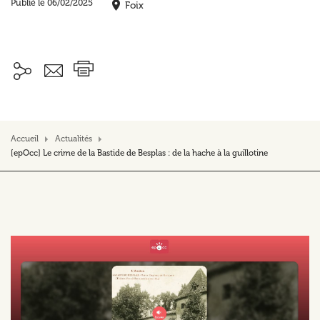
Publié le 06/02/2025
Foix
Accueil
Actualités
[epOcc] Le crime de la Bastide de Besplas : de la hache à la guillotine