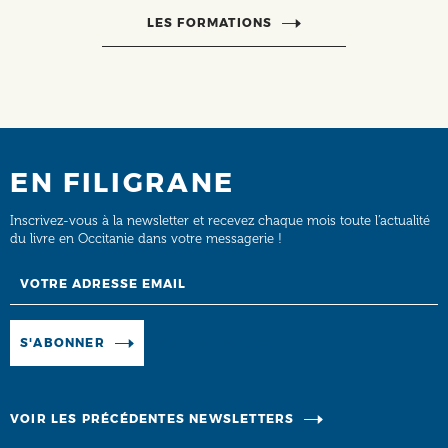
LES FORMATIONS
EN FILIGRANE
Inscrivez-vous à la newsletter et recevez chaque mois toute l’actualité
du livre en Occitanie dans votre messagerie !
Email
Manage existing
S'ABONNER
VOIR LES PRÉCÉDENTES NEWSLETTERS