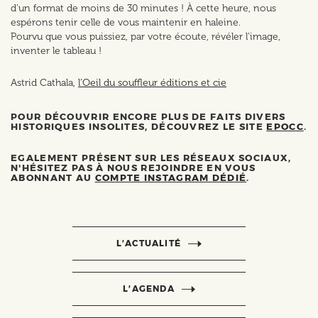
d’un format de moins de 30 minutes ! À cette heure, nous
espérons tenir celle de vous maintenir en haleine.
Pourvu que vous puissiez, par votre écoute, révéler l’image,
inventer le tableau !
Astrid Cathala,
l’Oeil du souffleur éditions et cie
POUR DÉCOUVRIR ENCORE PLUS DE FAITS DIVERS
HISTORIQUES INSOLITES, DÉCOUVREZ LE SITE
EPOCC
.
EGALEMENT PRÉSENT SUR LES RÉSEAUX SOCIAUX,
N'HÉSITEZ PAS À NOUS REJOINDRE EN VOUS
ABONNANT AU
COMPTE INSTAGRAM DÉDIÉ
.
L’ACTUALITÉ
L’AGENDA