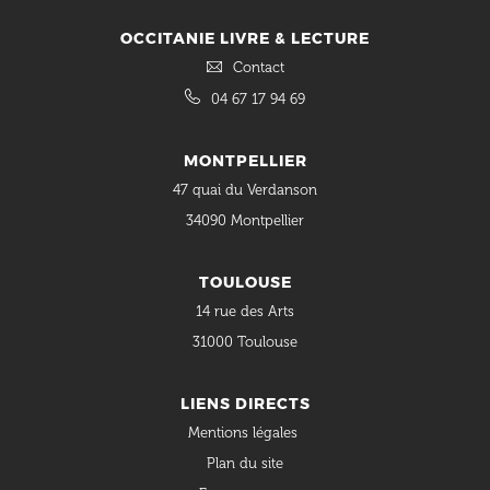
OCCITANIE LIVRE & LECTURE
Contact
04 67 17 94 69
MONTPELLIER
47 quai du Verdanson
34090 Montpellier
TOULOUSE
14 rue des Arts
31000 Toulouse
LIENS DIRECTS
Mentions légales
Plan du site