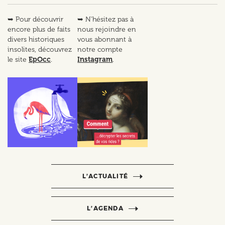
➥ Pour découvrir
➥ N'hésitez pas à
encore plus de faits
nous rejoindre en
divers historiques
vous abonnant à
insolites, découvrez
notre compte
le site
EpOcc
.
Instagram
.
L’ACTUALITÉ
L’AGENDA