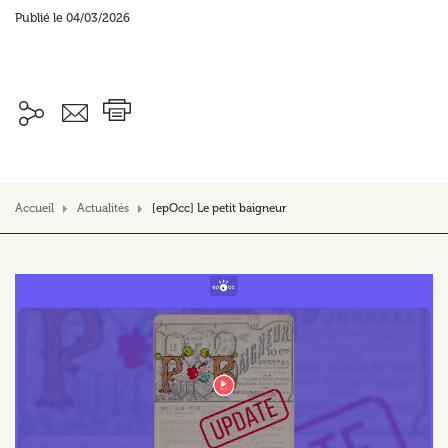
Publié le 04/03/2026
Accueil
Actualités
[epOcc] Le petit baigneur