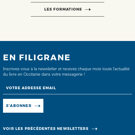
LES FORMATIONS
EN FILIGRANE
Inscrivez-vous à la newsletter et recevez chaque mois toute l’actualité
du livre en Occitanie dans votre messagerie !
Email
Manage existing
S'ABONNER
VOIR LES PRÉCÉDENTES NEWSLETTERS