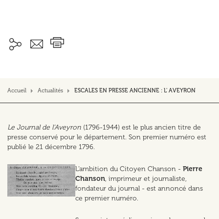
Accueil
Actualités
ESCALES EN PRESSE ANCIENNE : L' AVEYRON
Le Journal de l’Aveyron
(1796-1944) est le plus ancien titre de
presse conservé pour le département. Son premier numéro est
publié le 21 décembre 1796.
L’ambition du Citoyen Chanson -
Pierre
Chanson
, imprimeur et journaliste,
fondateur du journal - est annoncé dans
ce premier numéro.