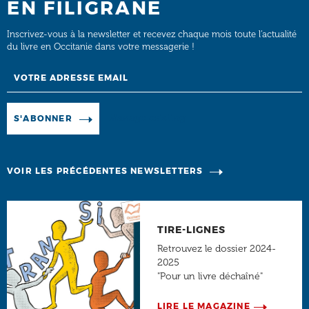
EN FILIGRANE
Inscrivez-vous à la newsletter et recevez chaque mois toute l’actualité
du livre en Occitanie dans votre messagerie !
Email
Manage existing
S'ABONNER
VOIR LES PRÉCÉDENTES NEWSLETTERS
TIRE-LIGNES
Retrouvez le dossier 2024-
2025
"Pour un livre déchaîné"
LIRE LE MAGAZINE