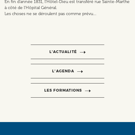
En fin d’année 1831, l’Hôtel-Dieu est transféré rue Sainte-Marthe
à côté de l’Hôpital Général.
Les choses ne se déroulent pas comme prévu…
L’ACTUALITÉ
L’AGENDA
LES FORMATIONS