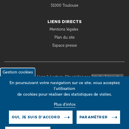
31000 Toulouse
LIENS DIRECTS
Mentions légales
Plan du site
Espace presse
Gestion cookies
© 2018 Occitanie Livre & Lecture. Site réalisé par
Intuitiv Interactive
En poursuivant votre navigation sur ce site, vous acceptez
l’utilisation
de cookies pour réaliser des statistiques de visites.
Plus d'infos
OUI, JE SUIS D'ACCORD
PARAMÈTRER