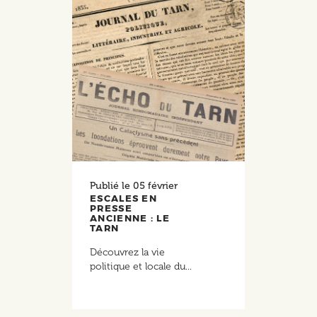
Publié le
05 février
ESCALES EN
PRESSE
ANCIENNE : LE
TARN
Découvrez la vie
politique et locale du...