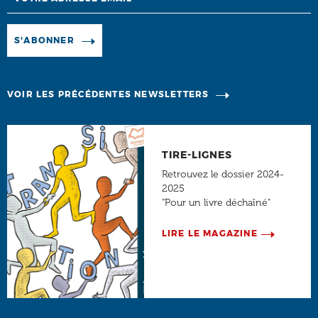
Manage existing
S'ABONNER
VOIR LES PRÉCÉDENTES NEWSLETTERS
TIRE-LIGNES
Retrouvez le dossier 2024-
2025
"Pour un livre déchaîné"
LIRE LE MAGAZINE