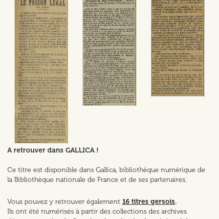
A retrouver dans GALLICA !
Ce titre est disponible dans Gallica, bibliothèque numérique de
la Bibliothèque nationale de France et de ses partenaires.
Vous pouvez y retrouver également
16 titres gersois
.
Ils ont été numérisés à partir des collections des archives