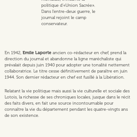
politique d’«Union Sacrée».
Dans l’entre-deux guerre, le
journal rejoint le camp
conservateur.
En 1942,
Emile Laporte
ancien co-rédacteur en chef, prend la
direction du journal et abandonne la ligne maréchaliste qui
prévalait depuis juin 1940 pour adopter une tonalité nettement
collaboratrice. Le titre cesse définitivement de paraître en juin
1944. Son dernier rédacteur en chef est fusillé à la Libération.
Relatant la vie politique mais aussi la vie culturelle et sociale des
Lotois, la richesse de ses chroniques locales, jusque dans le récit
des faits divers, en fait une source incontournable pour
connaître la vie du département pendant les quatre-vingts ans
de son existence.