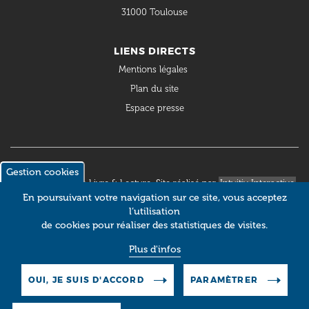
31000 Toulouse
LIENS DIRECTS
Mentions légales
Plan du site
Espace presse
Gestion cookies
© 2018 Occitanie Livre & Lecture. Site réalisé par
Intuitiv Interactive
En poursuivant votre navigation sur ce site, vous acceptez
l’utilisation
de cookies pour réaliser des statistiques de visites.
Plus d'infos
OUI, JE SUIS D'ACCORD
PARAMÈTRER