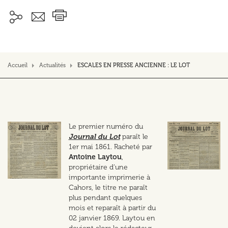
Accueil
Actualités
ESCALES EN PRESSE ANCIENNE : LE LOT
Le premier numéro du
Journal du Lot
paraît le
1er mai 1861. Racheté par
Antoine Laytou
,
propriétaire d’une
importante imprimerie à
Cahors, le titre ne paraît
plus pendant quelques
mois et reparaît à partir du
02 janvier 1869. Laytou en