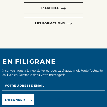
L’AGENDA
LES FORMATIONS
EN FILIGRANE
Inscrivez-vous à la newsletter et recevez chaque mois toute l’actualité
du livre en Occitanie dans votre messagerie !
Email
Manage existing
S'ABONNER