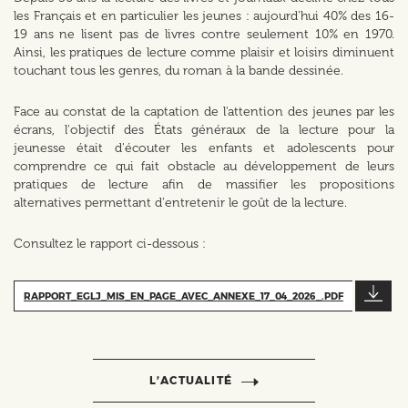
les Français et en particulier les jeunes : aujourd'hui 40% des 16-
19 ans ne lisent pas de livres contre seulement 10% en 1970.
Ainsi, les pratiques de lecture comme plaisir et loisirs diminuent
touchant tous les genres, du roman à la bande dessinée.
Face au constat de la captation de l'attention des jeunes par les
écrans, l'objectif des États généraux de la lecture pour la
jeunesse était d'écouter les enfants et adolescents pour
comprendre ce qui fait obstacle au développement de leurs
pratiques de lecture afin de massifier les propositions
alternatives permettant d'entretenir le goût de la lecture.
Consultez le rapport ci-dessous :
RAPPORT_EGLJ_MIS_EN_PAGE_AVEC_ANNEXE_17_04_2026_.PDF
L’ACTUALITÉ