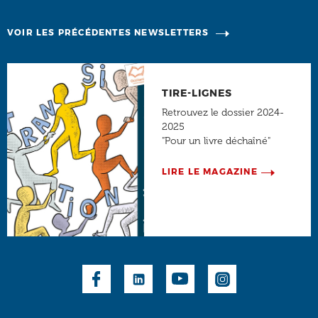
VOIR LES PRÉCÉDENTES NEWSLETTERS
TIRE-LIGNES
Retrouvez le dossier 2024-
2025
"Pour un livre déchaîné"
LIRE LE MAGAZINE
Social