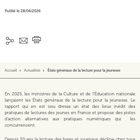
Publié le 28/04/2026
Accueil
Actualités
États généraux de la lecture pour la jeunesse
En 2025, les ministres de la Culture et de l'Éducation nationale
lançaient les États généraux de la lecture pour la jeunesse. Le
rapport qui en est issu dresse un état des lieux inédit des
pratiques de lectures des jeunes en France et propose des pistes
d'action alternatives aux pratiques numériques qui les
concurrencent.
Depuis 50 ans la lecture des livres et journaux décline chez tous