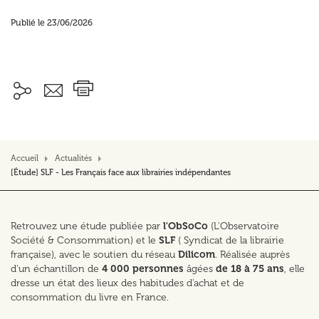
Publié le 23/06/2026
Accueil
Actualités
[Étude] SLF - Les Français face aux librairies indépendantes
Retrouvez une étude publiée par
l'ObSoCo
(L'Observatoire
Société & Consommation) et le
SLF
( Syndicat de la librairie
française), avec le soutien du réseau
Dilicom
. Réalisée auprès
d'un échantillon de
4 000 personnes
âgées
de 18 à 75 ans
, elle
dresse un état des lieux des habitudes d'achat et de
consommation du livre en France.