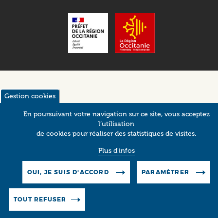
Gestion cookies
En poursuivant votre navigation sur ce site, vous acceptez
l’utilisation
de cookies pour réaliser des statistiques de visites.
Plus d'infos
OUI, JE SUIS D'ACCORD
PARAMÈTRER
TOUT REFUSER
Pictos