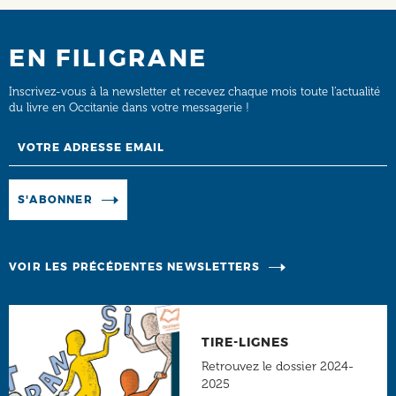
EN FILIGRANE
Inscrivez-vous à la newsletter et recevez chaque mois toute l’actualité
du livre en Occitanie dans votre messagerie !
Email
Manage existing
S'ABONNER
VOIR LES PRÉCÉDENTES NEWSLETTERS
TIRE-LIGNES
Retrouvez le dossier 2024-
2025