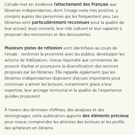
L'étude met en évidence
l'attachement des Français
aux
librairies indépendantes, dont l'image reste très positive, y
compris auprès des personnes qui les fréquentent peu. Les
librairies sont
particulièrement reconnues
pour la qualité de
leur accueil, leurs conseils, leur rôle culturel et leur capacité à
proposer des rencontres et des découvertes.
Plusieurs pistes de réflexion
sont identifiées au cours de
l'étude : renforcer la proximité avec les publics, développer les
actions de fidélisation, mieux répondre aux contraintes de
pouvoir d'achat et poursuivre la diversification des services
proposés par les librairies. Elle rappelle également que les
librairies indépendantes disposent d'atouts importants pour
continuer à attirer les lecteurs, notamment grâce à leur
expertise, leur ancrage territorial et la qualité de l'expérience
qu'elles proposent.
À travers des données chiffrées, des analyses et des
témoignages, cette publication apporte
des éléments précieux
pour mieux comprendre les attentes des lecteurs et les profils
des acheteurs en librairie.