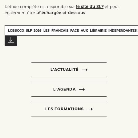
L'étude complète est disponible sur
le site du SLF
et peut
également être
téléchargée ci-dessous
.
LOBSOCO_SLF_2026_LES_FRANCAIS_FACE_AUX_LIBRAIRIE_INDEPENDANTES.
L’ACTUALITÉ
L’AGENDA
LES FORMATIONS