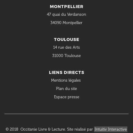
MONTPELLIER
47 quai du Verdanson
34090 Montpellier
TOULOUSE
14 rue des Arts
31000 Toulouse
LIENS DIRECTS
Mentions légales
Plan du site
Espace presse
© 2018 Occitanie Livre & Lecture. Site réalisé par
Intuitiv Interactive