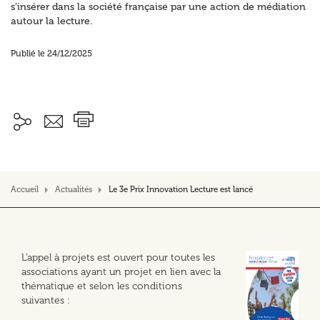
s’insérer dans la société française par une action de médiation
autour la lecture.
Publié le 24/12/2025
Accueil
Actualités
Le 3e Prix Innovation Lecture est lancé
L’appel à projets est ouvert pour toutes les
associations ayant un projet en lien avec la
thématique et selon les conditions
suivantes :