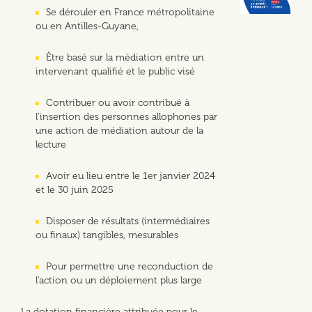
Se dérouler en France métropolitaine
ou en Antilles-Guyane,
Être basé sur la médiation entre un
intervenant qualifié et le public visé
Contribuer ou avoir contribué à
l’insertion des personnes allophones par
une action de médiation autour de la
lecture
Avoir eu lieu entre le 1er janvier 2024
et le 30 juin 2025
Disposer de résultats (intermédiaires
ou finaux) tangibles, mesurables
Pour permettre une reconduction de
l’action ou un déploiement plus large
La dotation financière attribuée pour le