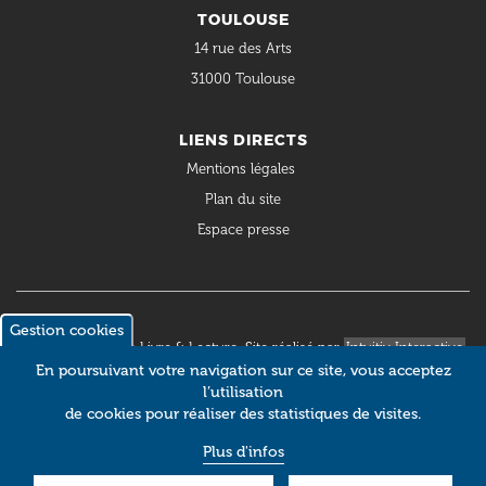
TOULOUSE
14 rue des Arts
31000 Toulouse
LIENS DIRECTS
Mentions légales
Plan du site
Espace presse
Gestion cookies
© 2018 Occitanie Livre & Lecture. Site réalisé par
Intuitiv Interactive
En poursuivant votre navigation sur ce site, vous acceptez
l’utilisation
de cookies pour réaliser des statistiques de visites.
Plus d'infos