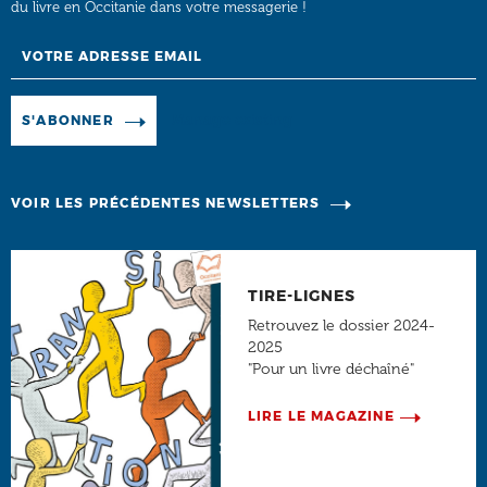
du livre en Occitanie dans votre messagerie !
Email
Manage existing
S'ABONNER
VOIR LES PRÉCÉDENTES NEWSLETTERS
TIRE-LIGNES
Retrouvez le dossier 2024-
2025
"Pour un livre déchaîné"
LIRE LE MAGAZINE