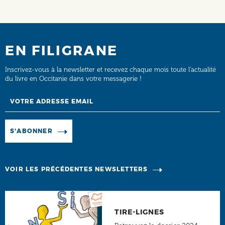
EN FILIGRANE
Inscrivez-vous à la newsletter et recevez chaque mois toute l’actualité
du livre en Occitanie dans votre messagerie !
Email
Manage existing
S'ABONNER
VOIR LES PRÉCÉDENTES NEWSLETTERS
TIRE-LIGNES