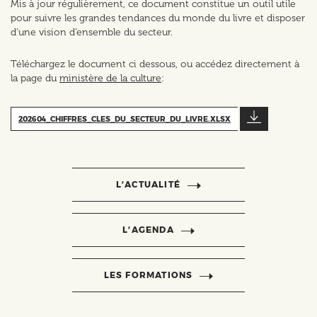
Mis à jour régulièrement, ce document constitue un outil utile
pour suivre les grandes tendances du monde du livre et disposer
d’une vision d’ensemble du secteur.
Téléchargez le document ci dessous, ou accédez directement à
la page du
ministère de la culture
:
202604_CHIFFRES_CLES_DU_SECTEUR_DU_LIVRE.XLSX
L’ACTUALITÉ
L’AGENDA
LES FORMATIONS