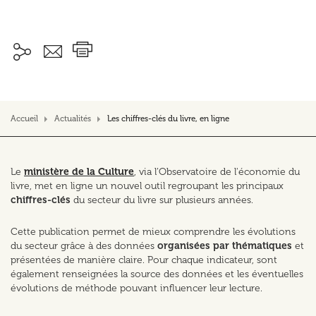
Accueil
Actualités
Les chiffres-clés du livre, en ligne
Le
ministère de la Culture
, via l’Observatoire de l'économie du
livre, met en ligne un nouvel outil regroupant les principaux
chiffres-clés
du secteur du livre sur plusieurs années.
Cette publication permet de mieux comprendre les évolutions
du secteur grâce à des données
organisées par thématiques
et
présentées de manière claire. Pour chaque indicateur, sont
également renseignées la source des données et les éventuelles
évolutions de méthode pouvant influencer leur lecture.