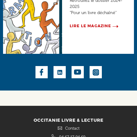
Retrouvez le dossier 2024-
2025
"Pour un livre déchaîné"
LIRE LE MAGAZINE
Social
OCCITANIE LIVRE & LECTURE
Contact