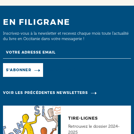
EN FILIGRANE
Inscrivez-vous à la newsletter et recevez chaque mois toute l’actualité
du livre en Occitanie dans votre messagerie !
Email
Manage existing
S'ABONNER
VOIR LES PRÉCÉDENTES NEWSLETTERS
TIRE-LIGNES
Retrouvez le dossier 2024-
2025