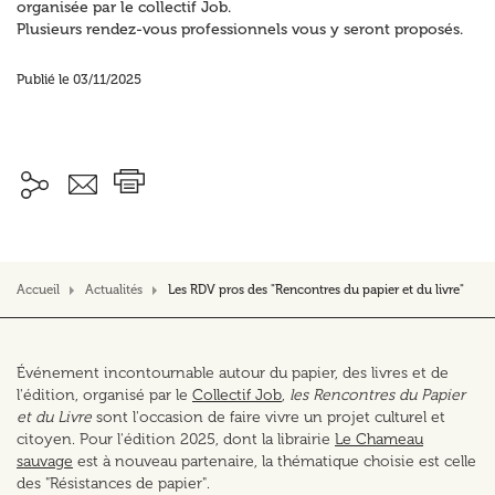
organisée par le collectif Job.
Plusieurs rendez-vous professionnels vous y seront proposés.
Publié le 03/11/2025
Accueil
Actualités
Les RDV pros des "Rencontres du papier et du livre"
Événement incontournable autour du papier, des livres et de
l'édition, organisé par le
Collectif Job
,
les Rencontres du Papier
et du Livre
sont l'occasion de faire vivre un projet culturel et
citoyen. Pour l'édition 2025, dont la librairie
Le Chameau
sauvage
est à nouveau partenaire, la thématique choisie est celle
des "Résistances de papier".