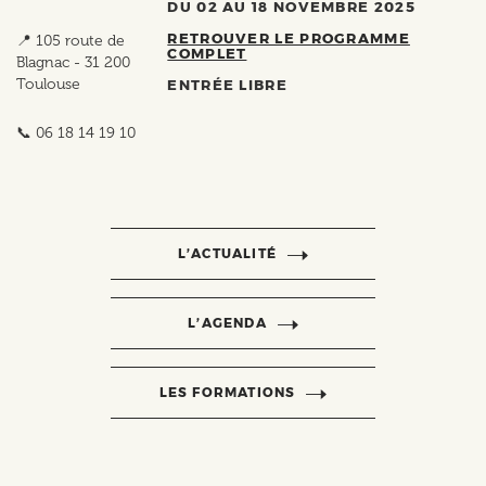
DU 02 AU 18 NOVEMBRE 2025
RETROUVER LE PROGRAMME
📍 105 route de
COMPLET
Blagnac - 31 200
Toulouse
ENTRÉE LIBRE
📞 06 18 14 19 10
L’ACTUALITÉ
L’AGENDA
LES FORMATIONS