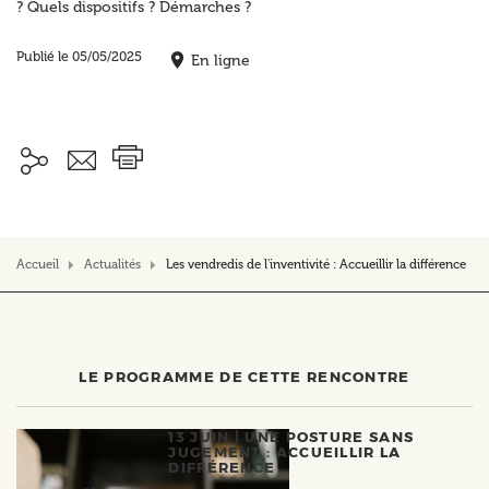
? Quels dispositifs ? Démarches ?
Publié le 05/05/2025
En ligne
Accueil
Actualités
Les vendredis de l'inventivité : Accueillir la différence
LE PROGRAMME DE CETTE RENCONTRE
13 JUIN |
UNE POSTURE SANS
JUGEMENT : ACCUEILLIR LA
DIFFÉRENCE