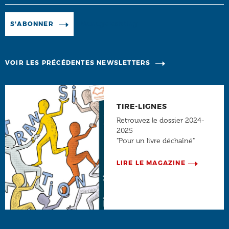
Manage existing
S'ABONNER
VOIR LES PRÉCÉDENTES NEWSLETTERS
TIRE-LIGNES
Retrouvez le dossier 2024-
2025
"Pour un livre déchaîné"
LIRE LE MAGAZINE