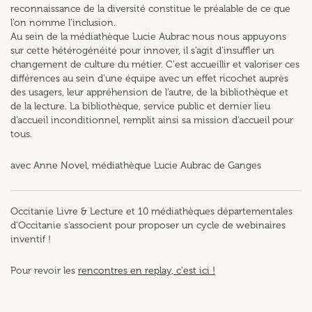
reconnaissance de la diversité constitue le préalable de ce que
l’on nomme l’inclusion.
Au sein de la médiathèque Lucie Aubrac nous nous appuyons
sur cette hétérogénéité pour innover, il s’agit d’insuffler un
changement de culture du métier. C'est accueillir et valoriser ces
différences au sein d’une équipe avec un effet ricochet auprès
des usagers, leur appréhension de l'autre, de la bibliothèque et
de la lecture. La bibliothèque, service public et dernier lieu
d’accueil inconditionnel, remplit ainsi sa mission d’accueil pour
tous.
avec Anne Novel, médiathèque Lucie Aubrac de Ganges
Occitanie Livre & Lecture et 10 médiathèques départementales
d'Occitanie s'associent pour proposer un cycle de webinaires
inventif !
Pour revoir les
rencontres en replay, c'est ici !