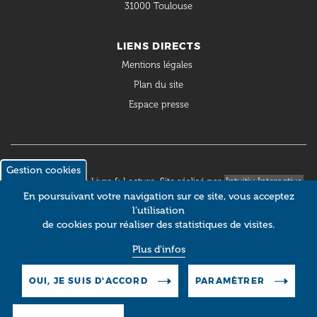
31000 Toulouse
LIENS DIRECTS
Mentions légales
Plan du site
Espace presse
Gestion cookies
© 2018 Occitanie Livre & Lecture. Site réalisé par
Intuitiv Interactive
En poursuivant votre navigation sur ce site, vous acceptez
l’utilisation
de cookies pour réaliser des statistiques de visites.
Plus d'infos
OUI, JE SUIS D'ACCORD
PARAMÈTRER