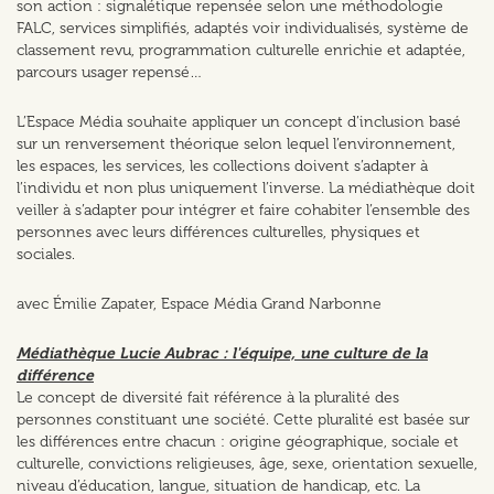
son action : signalétique repensée selon une méthodologie
FALC, services simplifiés, adaptés voir individualisés, système de
classement revu, programmation culturelle enrichie et adaptée,
parcours usager repensé…
L’Espace Média souhaite appliquer un concept d’inclusion basé
sur un renversement théorique selon lequel l’environnement,
les espaces, les services, les collections doivent s’adapter à
l’individu et non plus uniquement l’inverse. La médiathèque doit
veiller à s’adapter pour intégrer et faire cohabiter l’ensemble des
personnes avec leurs différences culturelles, physiques et
sociales.
avec Émilie Zapater, Espace Média Grand Narbonne
Médiathèque Lucie Aubrac : l'équipe, une culture de la
différence
Le concept de diversité fait référence à la pluralité des
personnes constituant une société. Cette pluralité est basée sur
les différences entre chacun : origine géographique, sociale et
culturelle, convictions religieuses, âge, sexe, orientation sexuelle,
niveau d’éducation, langue, situation de handicap, etc. La