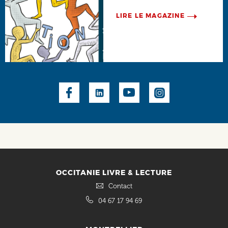
LIRE LE MAGAZINE
Social
OCCITANIE LIVRE & LECTURE
Contact
04 67 17 94 69