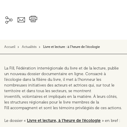
Accueil
Actualités
Livre et lecture : à l’heure de l’écologie
La Fill, Fédération interrégionale du livre et de la lecture, publie
un nouveau dossier documentaire en ligne. Consacré à
l’écologie dans la filière du livre, il met à l’honneur les
nombreuses initiatives des acteurs et actrices qui, sur tout le
territoire et dans tous les secteurs, se montrent
inventifs, volontaires et impliqués en la matière. À leurs côtés,
les structures régionales pour le livre membres de la
Fill accompagnent et sont les témoins privilégiés de ces actions.
Le dossier «
Livre et lecture, à l’heure de l’écologie
» en bref :