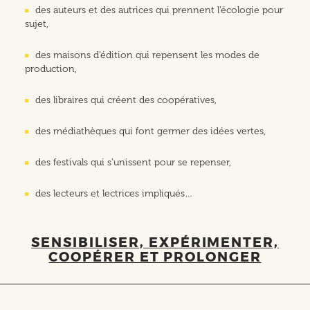
des auteurs et des autrices qui prennent l’écologie pour
sujet,
des maisons d’édition qui repensent les modes de
production,
des libraires qui créent des coopératives,
des médiathèques qui font germer des idées vertes,
des festivals qui s’unissent pour se repenser,
des lecteurs et lectrices impliqués…
SENSIBILISER, EXPÉRIMENTER,
COOPÉRER ET PROLONGER