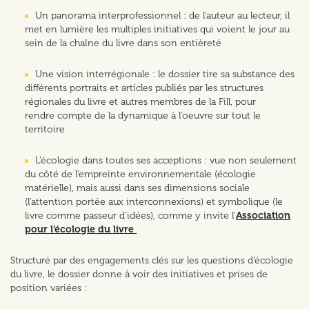
Un panorama interprofessionnel : de l’auteur au lecteur, il
met en lumière les multiples initiatives qui voient le jour au
sein de la chaîne du livre dans son entièreté
Une vision interrégionale : le dossier tire sa substance des
différents portraits et articles publiés par les structures
régionales du livre et autres membres de la Fill, pour
rendre compte de la dynamique à l’oeuvre sur tout le
territoire
L’écologie dans toutes ses acceptions : vue non seulement
du côté de l’empreinte environnementale (écologie
matérielle), mais aussi dans ses dimensions sociale
(l’attention portée aux interconnexions) et symbolique (le
livre comme passeur d’idées), comme y invite l’
Association
pour l’écologie du livre
Structuré par des engagements clés sur les questions d’écologie
du livre, le dossier donne à voir des initiatives et prises de
position variées :