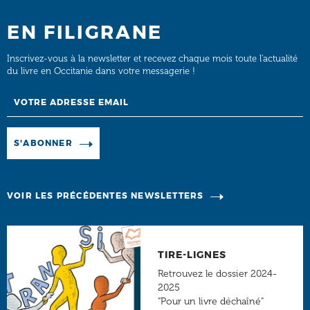
EN FILIGRANE
Inscrivez-vous à la newsletter et recevez chaque mois toute l’actualité
du livre en Occitanie dans votre messagerie !
Email
Manage existing
S'ABONNER
VOIR LES PRÉCÉDENTES NEWSLETTERS
TIRE-LIGNES
Retrouvez le dossier 2024-
2025
"Pour un livre déchaîné"