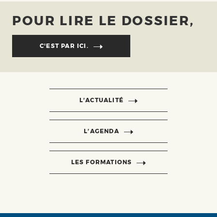
POUR LIRE LE DOSSIER,
C'EST PAR ICI.
L’ACTUALITÉ
L’AGENDA
LES FORMATIONS