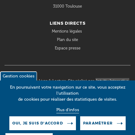
31000 Toulouse
LIENS DIRECTS
Mentions légales
Plan du site
Espace presse
Gestion cookies
© 2018 Occitanie Livre & Lecture. Site réalisé par
Intuitiv Interactive
En poursuivant votre navigation sur ce site, vous acceptez
l’utilisation
de cookies pour réaliser des statistiques de visites.
Plus d'infos
OUI, JE SUIS D'ACCORD
PARAMÈTRER