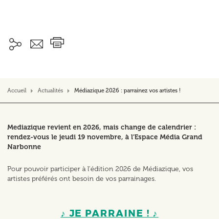
Accueil
Actualités
Médiazique 2026 : parrainez vos artistes !
Mediazique revient en 2026, mais change de calendrier :
rendez-vous le jeudi 19 novembre, à l'Espace Média Grand
Narbonne
Pour pouvoir participer à l'édition 2026 de Médiazique, vos
artistes préférés ont besoin de vos parrainages.
♪ JE PARRAINE ! ♪