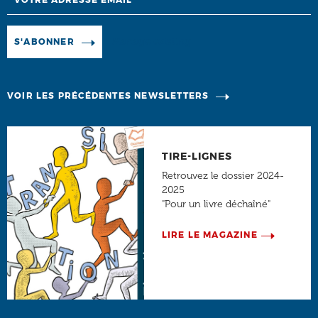
Manage existing
S'ABONNER
VOIR LES PRÉCÉDENTES NEWSLETTERS
TIRE-LIGNES
Retrouvez le dossier 2024-
2025
"Pour un livre déchaîné"
LIRE LE MAGAZINE