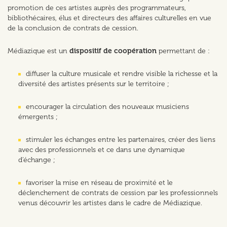
promotion de ces artistes auprès des programmateurs,
bibliothécaires, élus et directeurs des affaires culturelles en vue
de la conclusion de contrats de cession.
Médiazique est un
dispositif de coopération
permettant de :
diffuser la culture musicale et rendre visible la richesse et la
diversité des artistes présents sur le territoire ;
encourager la circulation des nouveaux musiciens
émergents ;
stimuler les échanges entre les partenaires, créer des liens
avec des professionnels et ce dans une dynamique
d’échange ;
favoriser la mise en réseau de proximité et le
déclenchement de contrats de cession par les professionnels
venus découvrir les artistes dans le cadre de Médiazique.