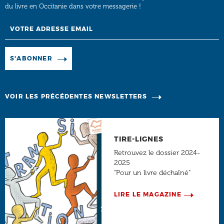
du livre en Occitanie dans votre messagerie !
Email
Manage existing
S'ABONNER
VOIR LES PRÉCÉDENTES NEWSLETTERS
TIRE-LIGNES
Retrouvez le dossier 2024-
2025
"Pour un livre déchaîné"
LIRE LE MAGAZINE