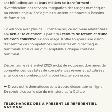
Les
bibliothèques et leurs métiers se transforment
:
diversification des services, intégration des usages numériques
ou encore enjeux écologiques suscitent de nouveaux besoins
de formation.
Co-élaboré avec plus de 50 partenaires, ce nouveau référentiel a
été
actualisé et enrichi
à partir des
retours de terrain et d’une
réflexion collective
sur son usage. Il offre toujours une vision
d'ensemble des compétences nécessaires en bibliothèque
territoriale ainsi qu’un outil adaptable à chaque contexte
territorial.
Désormais, le référentiel 2025 inclut de nouveaux domaines de
compétences, des listes de compétences revues et actualisées
ainsi que de nombreux outils pour faciliter son usage.
➡️ Divers outils thématiques sont à votre disposition en ligne :
En savoir plus sur le site du ministère de la Culture
TÉLÉCHARGEZ DÈS À PRÉSENT LE RÉFÉRENTIEL
NATIONAL :