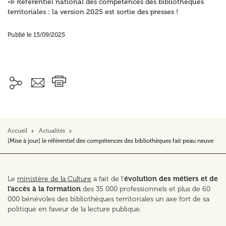
📣 Référentiel national des compétences des bibliothèques
territoriales : la version 2025 est sortie des presses !
Publié le 15/09/2025
Accueil
Actualités
[Mise à jour] le référentiel des compétences des bibliothèques fait peau neuve
Le
ministère de la Culture
a fait de l’
évolution des métiers et de
l’accès à la formation
des 35 000 professionnels et plus de 60
000 bénévoles des bibliothèques territoriales un axe fort de sa
politique en faveur de la lecture publique.