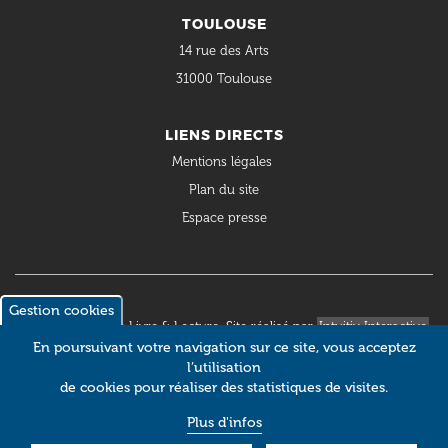
TOULOUSE
14 rue des Arts
31000 Toulouse
LIENS DIRECTS
Mentions légales
Plan du site
Espace presse
Gestion cookies
© 2018 Occitanie Livre & Lecture. Site réalisé par
Intuitiv Interactive
En poursuivant votre navigation sur ce site, vous acceptez
l’utilisation
de cookies pour réaliser des statistiques de visites.
Plus d'infos