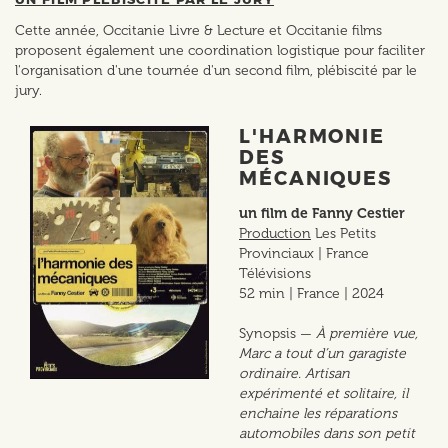
Cette année, Occitanie Livre & Lecture et Occitanie films
proposent également une coordination logistique pour faciliter
l'organisation d'une tournée d'un second film, plébiscité par le
jury.
L'HARMONIE
DES
MÉCANIQUES
un film de Fanny Cestier
Production
Les Petits
Provinciaux | France
Télévisions
52 min | France | 2024
Synopsis —
À première vue,
Marc a tout d’un garagiste
ordinaire. Artisan
expérimenté et solitaire, il
enchaine les réparations
automobiles dans son petit