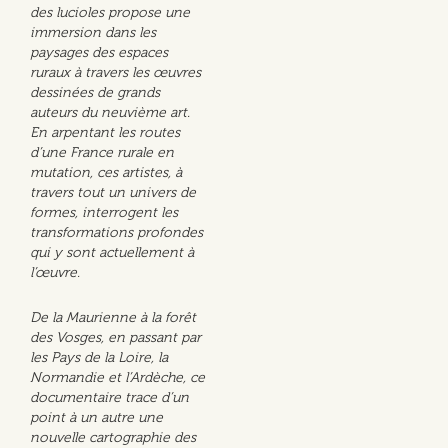
des lucioles propose une
immersion dans les
paysages des espaces
ruraux à travers les œuvres
dessinées de grands
auteurs du neuvième art.
En arpentant les routes
d’une France rurale en
mutation, ces artistes, à
travers tout un univers de
formes, interrogent les
transformations profondes
qui y sont actuellement à
l’œuvre.
De la Maurienne à la forêt
des Vosges, en passant par
les Pays de la Loire, la
Normandie et l’Ardèche, ce
documentaire trace d’un
point à un autre une
nouvelle cartographie des