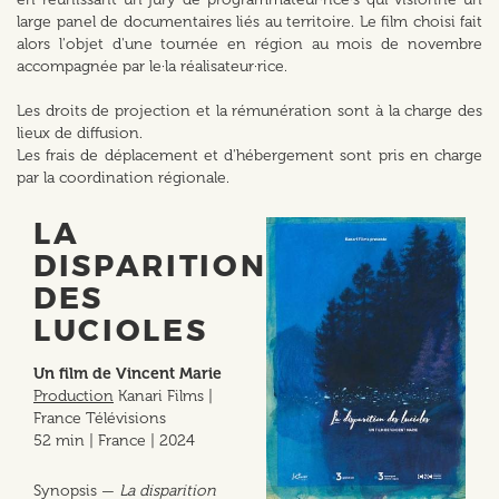
large panel de documentaires liés au territoire. Le film choisi fait
alors l'objet d'une tournée en région au mois de novembre
accompagnée par le·la réalisateur·rice.
Les droits de projection et la rémunération sont à la charge des
lieux de diffusion.
Les frais de déplacement et d'hébergement sont pris en charge
par la coordination régionale.
LA
DISPARITION
DES
LUCIOLES
Un film de Vincent Marie
Production
Kanari Films |
France Télévisions
52 min | France | 2024
Synopsis —
La disparition