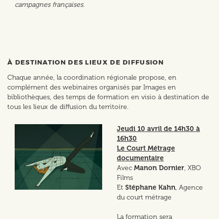
campagnes françaises.
À DESTINATION DES LIEUX DE DIFFUSION
Chaque année, la coordination régionale propose, en
complément des webinaires organisés par Images en
bibliothèques, des temps de formation en visio à destination de
tous les lieux de diffusion du territoire.
Jeudi 10 avril de 14h30 à
16h30
Le Court Métrage
documentaire
Avec
Manon Dornier
, XBO
Films
Et
Stéphane Kahn
, Agence
du court métrage
La formation sera