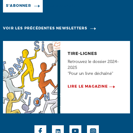
Manage existing
S'ABONNER
VOIR LES PRÉCÉDENTES NEWSLETTERS
TIRE-LIGNES
Retrouvez le dossier 2024-
2025
"Pour un livre déchaîné"
LIRE LE MAGAZINE