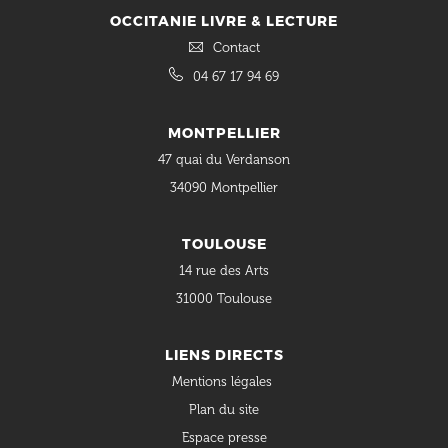
OCCITANIE LIVRE & LECTURE
Contact
04 67 17 94 69
MONTPELLIER
47 quai du Verdanson
34090 Montpellier
TOULOUSE
14 rue des Arts
31000 Toulouse
LIENS DIRECTS
Mentions légales
Plan du site
Espace presse