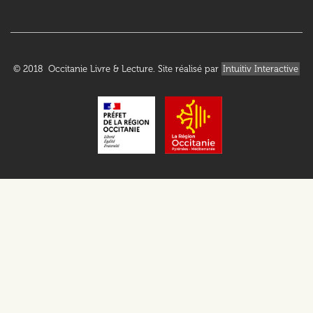
© 2018 Occitanie Livre & Lecture. Site réalisé par
Intuitiv Interactive