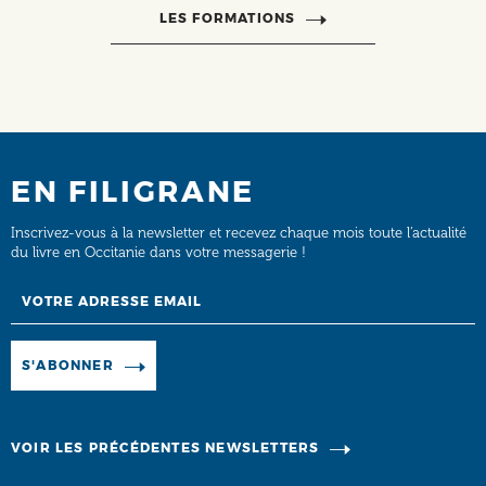
LES FORMATIONS
EN FILIGRANE
Inscrivez-vous à la newsletter et recevez chaque mois toute l’actualité
du livre en Occitanie dans votre messagerie !
Email
Manage existing
S'ABONNER
VOIR LES PRÉCÉDENTES NEWSLETTERS