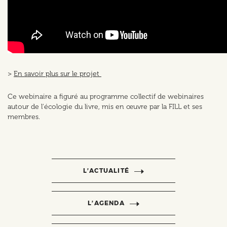
>
En savoir plus sur le projet
Ce webinaire a figuré au programme collectif de webinaires
autour de l'écologie du livre, mis en œuvre par la FILL et ses
membres.
L’ACTUALITÉ
L’AGENDA