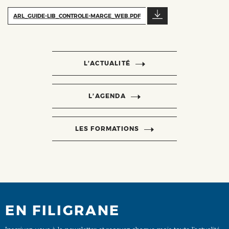
ARL_GUIDE-LIB_CONTROLE-MARGE_WEB.PDF
L’ACTUALITÉ
L’AGENDA
LES FORMATIONS
EN FILIGRANE