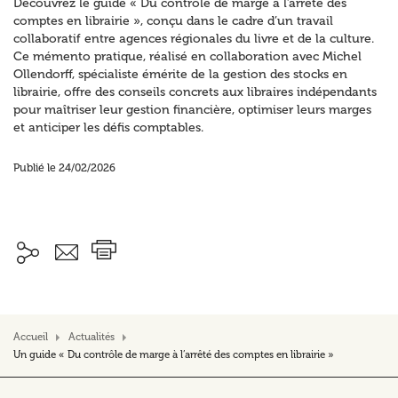
Découvrez le guide « Du contrôle de marge à l’arrêté des
comptes en librairie », conçu dans le cadre d’un travail
collaboratif entre agences régionales du livre et de la culture.
Ce mémento pratique, réalisé en collaboration avec Michel
Ollendorff, spécialiste émérite de la gestion des stocks en
librairie, offre des conseils concrets aux libraires indépendants
pour maîtriser leur gestion financière, optimiser leurs marges
et anticiper les défis comptables.
Publié le 24/02/2026
Accueil
Actualités
Un guide « Du contrôle de marge à l’arrêté des comptes en librairie »