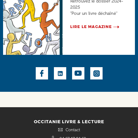
Retrouvez le dossier 2024-
2025
"Pour un livre déchaîné"
LIRE LE MAGAZINE
Social
OCCITANIE LIVRE & LECTURE
Contact