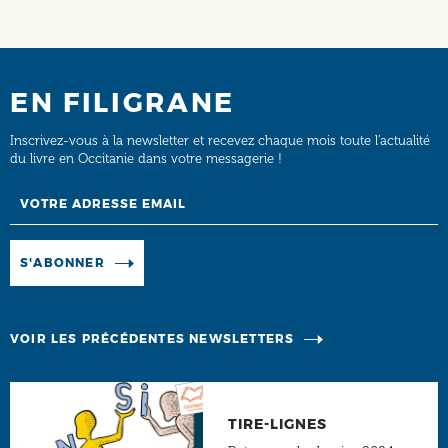
EN FILIGRANE
Inscrivez-vous à la newsletter et recevez chaque mois toute l’actualité
du livre en Occitanie dans votre messagerie !
Email
Manage existing
S'ABONNER
VOIR LES PRÉCÉDENTES NEWSLETTERS
TIRE-LIGNES