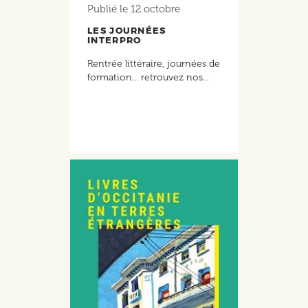
Publié le
12 octobre
LES JOURNÉES
INTERPRO
Rentrée littéraire, journées de
formation... retrouvez nos...