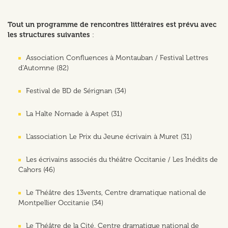
Tout un programme de rencontres littéraires est prévu avec
les structures suivantes
:
Association Confluences à Montauban / Festival Lettres
d’Automne (82)
Festival de BD de Sérignan (34)
La Halte Nomade à Aspet (31)
L’association Le Prix du Jeune écrivain à Muret (31)
Les écrivains associés du théâtre Occitanie / Les Inédits de
Cahors (46)
Le Théâtre des 13vents, Centre dramatique national de
Montpellier Occitanie (34)
Le Théâtre de la Cité, Centre dramatique national de