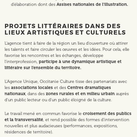
d’élaboration dont des
Assises nationales de l’illustration.
PROJETS LITTÉRAIRES DANS DES
LIEUX ARTISTIQUES ET CULTURELS
L’agence tient à faire de la région un lieu d’ouverture où attirer
les talents et faire circuler les œuvres et les idées. Pour cela, elle
favorise les rencontres et les échanges, développe
l’interprofession,
participe à une dynamique artistique et
littéraire sur l’ensemble du territoire.
L'Agence Unique, Occitanie Culture tisse des partenariats avec
les
associations locales
et des
Centres dramatiques
nationaux
, dans des
zones rurales et en milieu urbain
auprès
d’un public lecteur ou d’un public éloigné de la culture.
Le travail mené en commun favorise le
croisement des publics
et la transversalité
, et rend possible des formes d’intervention
nouvelles et plus audacieuses (performances, expositions,
résidences de territoire).