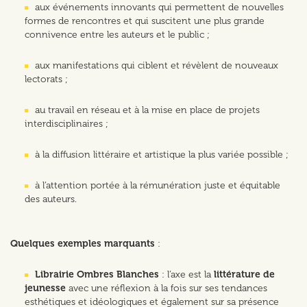
aux événements innovants qui permettent de nouvelles
formes de rencontres et qui suscitent une plus grande
connivence entre les auteurs et le public ;
aux manifestations qui ciblent et révèlent de nouveaux
lectorats ;
au travail en réseau et à la mise en place de projets
interdisciplinaires ;
à la diffusion littéraire et artistique la plus variée possible ;
à l’attention portée à la rémunération juste et équitable
des auteurs.
Quelques exemples marquants
:
Librairie Ombres Blanches
: l’axe est la
littérature de
jeunesse
avec une réflexion à la fois sur ses tendances
esthétiques et idéologiques et également sur sa présence