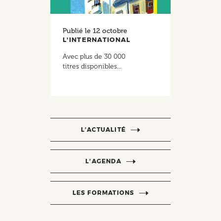
Publié le
12 octobre
L'INTERNATIONAL
Avec plus de 30 000
titres disponibles...
L’ACTUALITÉ
L’AGENDA
LES FORMATIONS