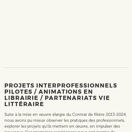
PROJETS INTERPROFESSIONNELS
PILOTES / ANIMATIONS EN
LIBRAIRIE / PARTENARIATS VIE
LITTÉRAIRE
Suite à la mise en œuvre élargie du Contrat de filière 2013-2024,
nous avons pu mieux observer les pratiques des professionnels,
explorer les projets qu’ils mettent en œuvre, en impulser des