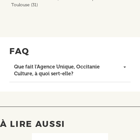
Toulouse (31)
FAQ
Que fait l'Agence Unique, Occitanie
Culture, à quoi sert-elle?
À LIRE AUSSI