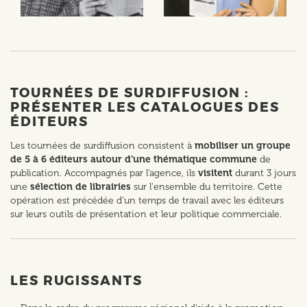
TOURNÉES DE SURDIFFUSION :
PRÉSENTER LES CATALOGUES DES
ÉDITEURS
Les tournées de surdiffusion consistent à
mobiliser un groupe
de 5 à 6 éditeurs autour d’une thématique commune
de
publication. Accompagnés par l’agence, ils
visitent
durant 3 jours
une
sélection de librairies
sur l'ensemble du territoire. Cette
opération est précédée d’un temps de travail avec les éditeurs
sur leurs outils de présentation et leur politique commerciale.
LES RUGISSANTS