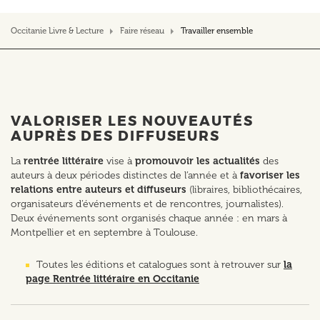
Occitanie Livre & Lecture
Faire réseau
Travailler ensemble
VALORISER LES NOUVEAUTÉS
AUPRÈS DES DIFFUSEURS
La
rentrée littéraire
vise à
promouvoir les actualités
des
auteurs à deux périodes distinctes de l’année et à
favoriser les
relations entre auteurs et diffuseurs
(libraires, bibliothécaires,
organisateurs d’événements et de rencontres, journalistes).
Deux événements sont organisés chaque année : en mars à
Montpellier et en septembre à Toulouse.
Toutes les éditions et catalogues sont à retrouver sur
la
page Rentrée littéraire en Occitanie