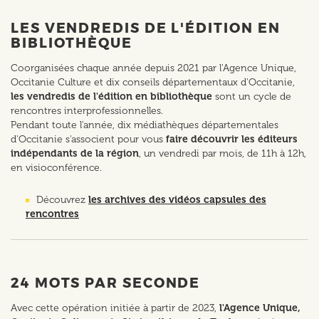
LES VENDREDIS DE L'ÉDITION EN
BIBLIOTHÈQUE
Coorganisées chaque année depuis 2021 par l'Agence Unique,
Occitanie Culture et dix conseils départementaux d'Occitanie,
les vendredis de l'édition
en bibliothèque
sont un cycle de
rencontres interprofessionnelles.
Pendant toute l'année, dix médiathèques départementales
d'Occitanie s'associent pour vous
faire découvrir les éditeurs
indépendants de la région
, un vendredi par mois, de 11h à 12h,
en visioconférence.
Découvrez
les archives des vidéos capsules des
rencontres
24 MOTS PAR SECONDE
Avec cette opération initiée à partir de 2023,
l'Agence Unique,