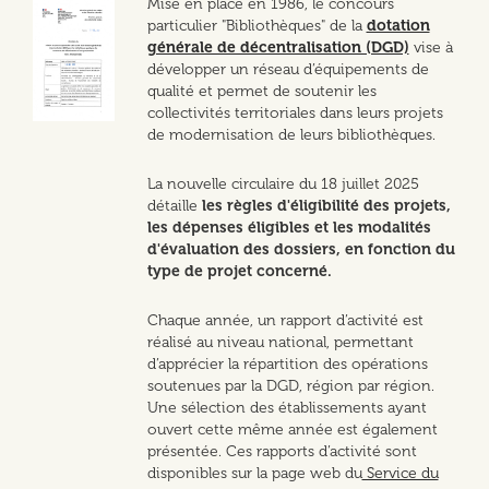
Mise en place en 1986, le concours
particulier "Bibliothèques" de la
dotation
générale de décentralisation (DGD)
vise à
développer un réseau d’équipements de
qualité et permet de soutenir les
collectivités territoriales dans leurs projets
de modernisation de leurs bibliothèques.
La nouvelle circulaire du 18 juillet 2025
détaille
les règles d'éligibilité des projets,
les dépenses éligibles et les modalités
d'évaluation des dossiers, en fonction du
type de projet concerné.
Chaque année, un rapport d’activité est
réalisé au niveau national, permettant
d’apprécier la répartition des opérations
soutenues par la DGD, région par région.
Une sélection des établissements ayant
ouvert cette même année est également
présentée. Ces rapports d’activité sont
disponibles sur la page web du
Service du