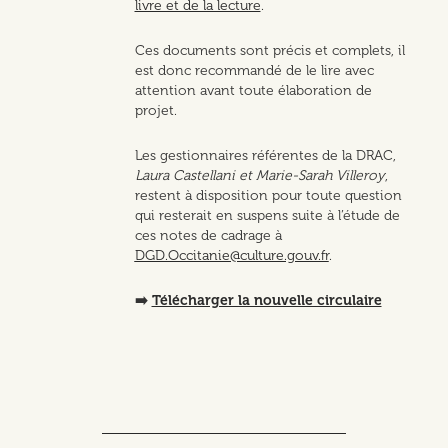
livre et de la lecture
.
Ces documents sont précis et complets, il
est donc recommandé de le lire avec
attention avant toute élaboration de
projet.
Les gestionnaires référentes de la DRAC,
Laura Castellani et Marie-Sarah Villeroy
,
restent à disposition pour toute question
qui resterait en suspens suite à l’étude de
ces notes de cadrage à
DGD.Occitanie@culture.gouv.fr
.
➡️
Télécharger la nouvelle circulaire