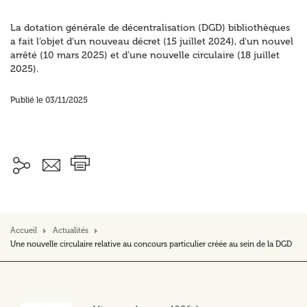
La dotation générale de décentralisation (DGD) bibliothèques
a fait l’objet d’un nouveau décret (15 juillet 2024), d’un nouvel
arrêté (10 mars 2025) et d’une nouvelle circulaire (18 juillet
2025).
Publié le 03/11/2025
Accueil
Actualités
Une nouvelle circulaire relative au concours particulier créée au sein de la DGD