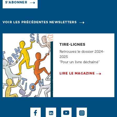
Manage existing
S'ABONNER
VOIR LES PRÉCÉDENTES NEWSLETTERS
TIRE-LIGNES
Retrouvez le dossier 2024-
2025
"Pour un livre déchaîné"
LIRE LE MAGAZINE