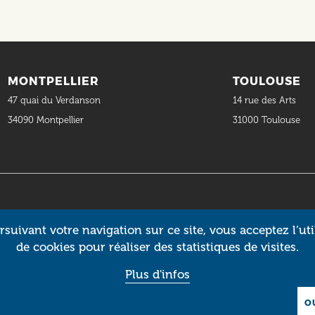
MONTPELLIER
TOULOUSE
47 quai du Verdanson
14 rue des Arts
34090 Montpellier
31000 Toulouse
suivant votre navigation sur ce site, vous acceptez l’uti
de cookies pour réaliser des statistiques de visites.
Plus d'infos
O