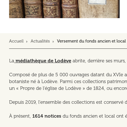
Accueil
Actualités
Versement du fonds ancien et local
La
médiathèque de Lodève
abrite, derrière ses murs
Composé de plus de 5 000 ouvrages datant du XVIe a
botaniste né à Lodève. Parmi ces collections patrimonial
un « Propre de l'église de Lodève » de 1824, ou encore
Depuis 2019, l'ensemble des collections est conservé 
À présent,
1614 notices
du fonds ancien et local ont 