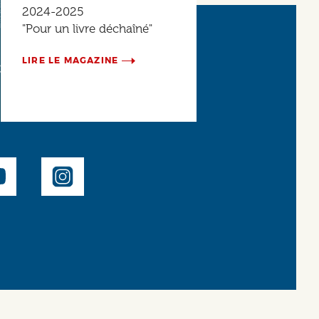
2024-2025
"Pour un livre déchaîné"
LIRE LE MAGAZINE