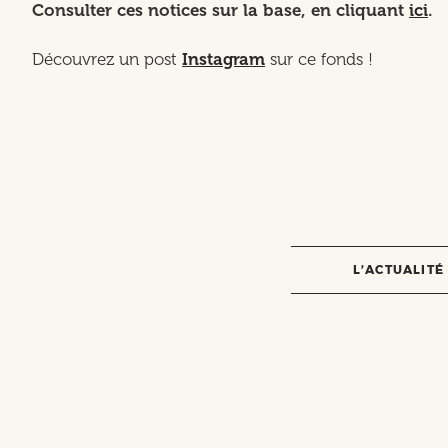
Consulter ces notices sur la base, en cliquant
ici
.
Découvrez un post
Instagram
sur ce fonds !
L’ACTUALITÉ