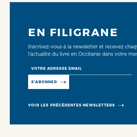
EN FILIGRANE
Inscrivez-vous à la newsletter et recevez cha
l’actualité du livre en Occitanie dans votre me
Email
Manage existing
S'ABONNER
VOIR LES PRÉCÉDENTES NEWSLETTERS