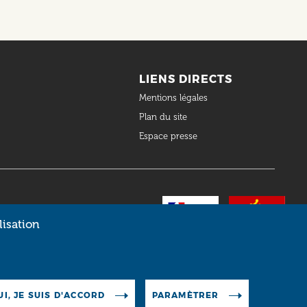
LIENS DIRECTS
Mentions légales
Plan du site
Espace presse
lisation
UI, JE SUIS D'ACCORD
PARAMÈTRER