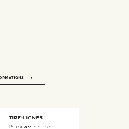
FORMATIONS
TIRE-LIGNES
Retrouvez le dossier