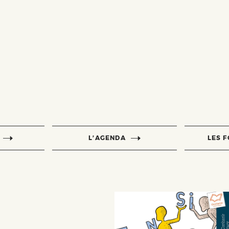
L’AGENDA
LES 