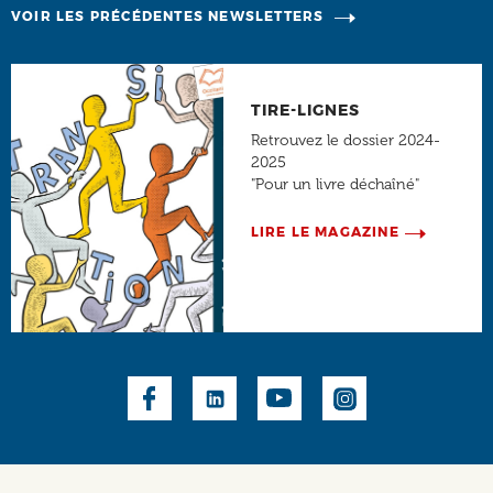
VOIR LES PRÉCÉDENTES NEWSLETTERS
TIRE-LIGNES
Retrouvez le dossier 2024-
2025
"Pour un livre déchaîné"
LIRE LE MAGAZINE
Social