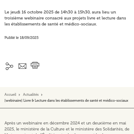
Le jeudi 16 octobre 2025 de 14h30 à 15h30, aura lieu un
troisième webinaire consacré aux projets livre et lecture dans
les établissements de santé et médico-sociaux.
Publié le 18/09/2025
Accueil
Actualités
[webinaire] Livre & Lecture dans les établissements de santé et médico-sociaux
Après un webinaire en décembre 2024 et un deuxième en mai
2025, le ministère de la Culture et le ministère des Solidarités, de