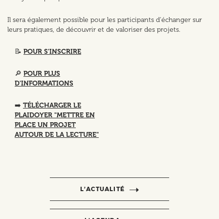
Il sera également possible pour les participants d'échanger sur
leurs pratiques, de découvrir et de valoriser des projets.
📝
POUR S'INSCRIRE
🔎
POUR PLUS
D'INFORMATIONS
➡️
TÉLÉCHARGER LE
PLAIDOYER "METTRE EN
PLACE UN PROJET
AUTOUR DE LA LECTURE"
L’ACTUALITÉ