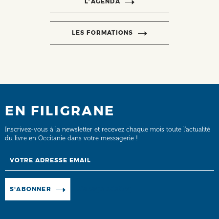
L’AGENDA
LES FORMATIONS
EN FILIGRANE
Inscrivez-vous à la newsletter et recevez chaque mois toute l’actualité
du livre en Occitanie dans votre messagerie !
Email
Manage existing
S'ABONNER