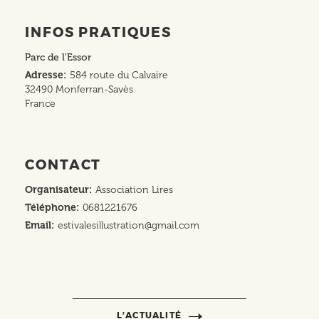
INFOS PRATIQUES
Parc de l'Essor
Adresse
584 route du Calvaire
32490
Monferran-Savès
France
CONTACT
Organisateur
Association Lires
Téléphone
0681221676
Email
estivalesillustration@gmail.com
L’ACTUALITÉ