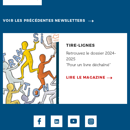
VOIR LES PRÉCÉDENTES NEWSLETTERS
TIRE-LIGNES
Retrouvez le dossier 2024-
2025
"Pour un livre déchaîné"
LIRE LE MAGAZINE
Social