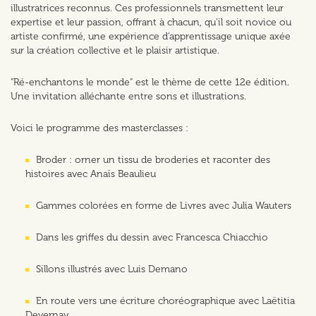
illustratrices reconnus. Ces professionnels transmettent leur
expertise et leur passion, offrant à chacun, qu’il soit novice ou
artiste confirmé, une expérience d’apprentissage unique axée
sur la création collective et le plaisir artistique.
"Ré-enchantons le monde" est le thème de cette 12e édition.
Une invitation alléchante entre sons et illustrations.
Voici le programme des masterclasses :
Broder : orner un tissu de broderies et raconter des
histoires avec Anaïs Beaulieu
Gammes colorées en forme de Livres avec Julia Wauters
Dans les griffes du dessin avec Francesca Chiacchio
Sillons illustrés avec Luis Demano
En route vers une écriture choréographique avec Laëtitia
Devernay