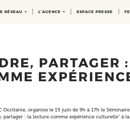
RE RÉSEAU
L’AGENCE
ESPACE PRESSE
FE
DRE, PARTAGER :
OMME EXPÉRIENC
 Occitanie, organise le 15 juin de 9h à 17h le Séminaire
, partager : la lecture comme expérience culturelle" à la