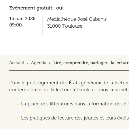
Evénement gratuit
oui
15 juin 2026
Médiathèque José Cabanis
09:00
31000
Toulouse
Accueil
Agenda
Lire, comprendre, partager : la lectu
Dans le prolongement des États généraux de la lectur
contemporains de la lecture à l'école et dans la sociét
La place des littératures dans la formation des él
Les pratiques de lecture des jeunes et leurs évolu