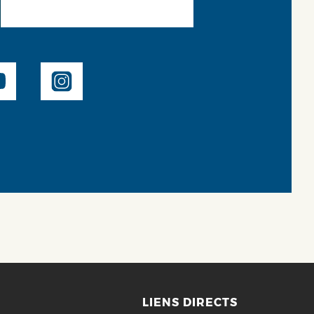
LIENS DIRECTS