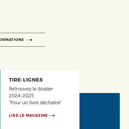
FORMATIONS
TIRE-LIGNES
Retrouvez le dossier
2024-2025
"Pour un livre déchaîné"
LIRE LE MAGAZINE