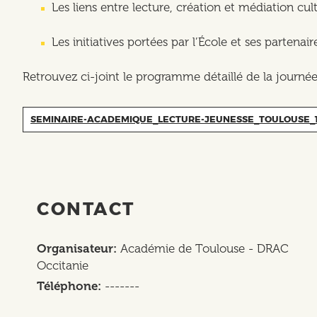
Les liens entre lecture, création et médiation cult
Les initiatives portées par l’École et ses partenair
Retrouvez ci-joint le programme détaillé de la journée
SEMINAIRE-ACADEMIQUE_LECTURE-JEUNESSE_TOULOUSE_
CONTACT
Organisateur
Académie de Toulouse - DRAC
Occitanie
Téléphone
-------