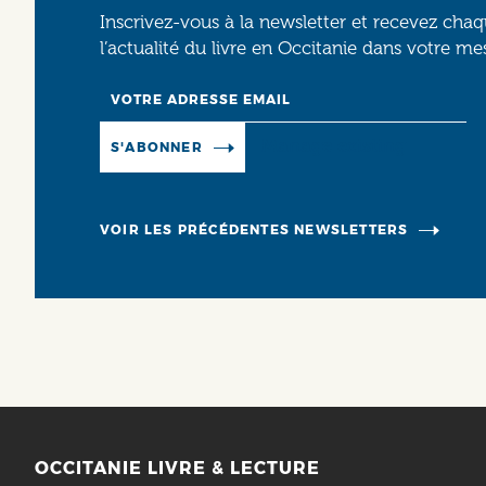
Inscrivez-vous à la newsletter et recevez cha
l’actualité du livre en Occitanie dans votre me
Email
Manage existing
S'ABONNER
VOIR LES PRÉCÉDENTES NEWSLETTERS
OCCITANIE LIVRE & LECTURE