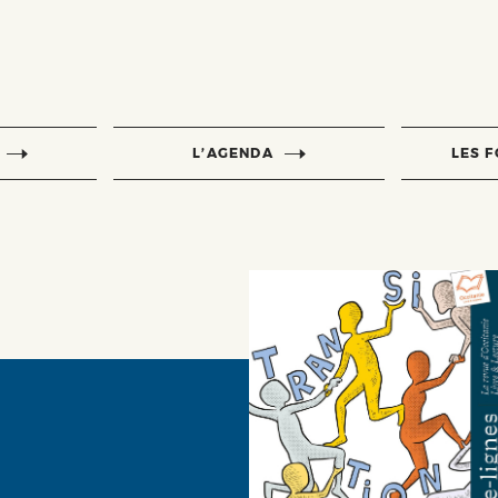
L’AGENDA
LES 