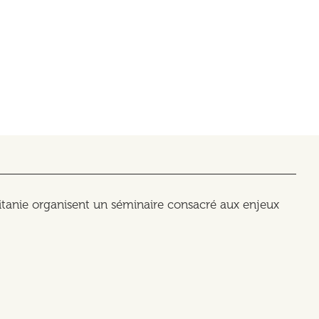
itanie organisent un séminaire consacré aux enjeux