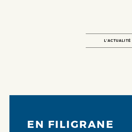
L’ACTUALITÉ
EN FILIGRANE