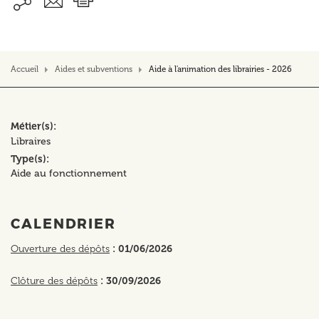
Accueil
Aides et subventions
Aide à l'animation des librairies - 2026
Métier(s)
Libraires
Type(s)
Aide au fonctionnement
CALENDRIER
Ouverture des dépôts
: 01/06/2026
Clôture des dépôts
: 30/09/2026