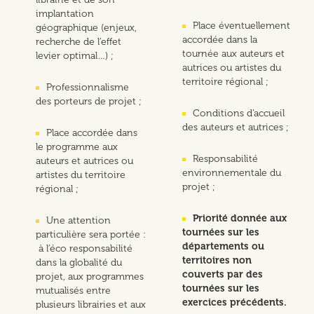
implantation
Place éventuellement
géographique (enjeux,
accordée dans la
recherche de l’effet
tournée aux auteurs et
levier optimal…) ;
autrices ou artistes du
territoire régional ;
Professionnalisme
des porteurs de projet ;
Conditions d’accueil
des auteurs et autrices ;
Place accordée dans
le programme aux
Responsabilité
auteurs et autrices ou
environnementale du
artistes du territoire
projet ;
régional ;
Priorité donnée aux
Une attention
tournées sur les
particulière sera portée :
départements ou
à l’éco responsabilité
territoires non
dans la globalité du
couverts par des
projet, aux programmes
tournées sur les
mutualisés entre
exercices précédents.
plusieurs librairies et aux