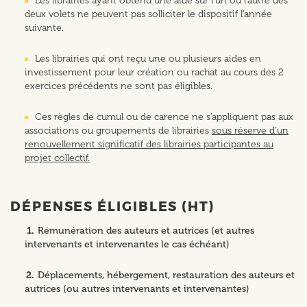
Les librairies ayant obtenu une aide sur l’un ou l’autre des
deux volets ne peuvent pas solliciter le dispositif l’année
suivante.
Les librairies qui ont reçu une ou plusieurs aides en
investissement pour leur création ou rachat au cours des 2
exercices précédents ne sont pas éligibles.
Ces règles de cumul ou de carence ne s’appliquent pas aux
associations ou groupements de librairies
sous réserve d’un
renouvellement significatif des librairies participantes au
projet collectif.
DÉPENSES ÉLIGIBLES (HT)
Rémunération des auteurs et autrices (et autres
intervenants et intervenantes le cas échéant)
Déplacements, hébergement, restauration des auteurs et
autrices (ou autres intervenants et intervenantes)