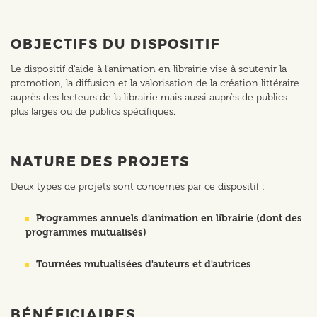
OBJECTIFS DU DISPOSITIF
Le dispositif d'aide à l’animation en librairie vise à soutenir la
promotion, la diffusion et la valorisation de la création littéraire
auprès des lecteurs de la librairie mais aussi auprès de publics
plus larges ou de publics spécifiques.
NATURE DES PROJETS
Deux types de projets sont concernés par ce dispositif :
Programmes annuels d'animation en librairie (dont des
programmes mutualisés)
Tournées mutualisées d'auteurs et d'autrices
BÉNÉFICIAIRES