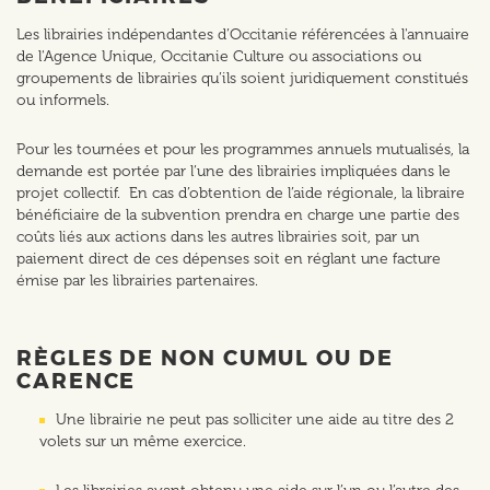
Les librairies indépendantes d’Occitanie référencées à l'annuaire
de l'Agence Unique, Occitanie Culture ou associations ou
groupements de librairies qu’ils soient juridiquement constitués
ou informels.
Pour les tournées et pour les programmes annuels mutualisés, la
demande est portée par l’une des librairies impliquées dans le
projet collectif. En cas d’obtention de l’aide régionale, la libraire
bénéficiaire de la subvention prendra en charge une partie des
coûts liés aux actions dans les autres librairies soit, par un
paiement direct de ces dépenses soit en réglant une facture
émise par les librairies partenaires.
RÈGLES DE NON CUMUL OU DE
CARENCE
Une librairie ne peut pas solliciter une aide au titre des 2
volets sur un même exercice.