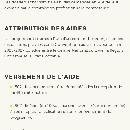
Les dossiers sont instruits au fil des demandes en vue de leur
examen par la commission professionnelle compétente.
ATTRIBUTION DES AIDES
Les projets sont soumis à l’avis d’un comité d’examen, selon les
dispositions prévues par la Convention cadre en faveur du livre
2025-2027, conclue entre le Centre National du Livre, la Région
Occitanie et la Drac Occitanie.
VERSEMENT DE L'AIDE
50% d’avance peuvent être demandés dès la réception de
l’arrêté d’attribution
50% de l’aide (ou 100% si aucune avance n’a été demandée)
à verser après la réalisation du dernier événement du
programme