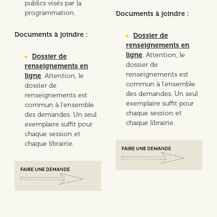
publics visés par la
programmation.
Documents à joindre :
Documents à joindre :
Dossier de
renseignements en
ligne
. Attention, le
Dossier de
dossier de
renseignements en
renseignements est
ligne
. Attention, le
commun à l'ensemble
dossier de
des demandes. Un seul
renseignements est
exemplaire suffit pour
commun à l'ensemble
chaque session et
des demandes. Un seul
chaque librairie.
exemplaire suffit pour
chaque session et
chaque librairie.