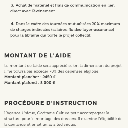
Achat de matériel et frais de communication en lien
direct avec l’événement
Dans le cadre des tournées mutualisées 20% maximum
de charges indirectes (salaires, fluides-loyer-assurance)
pour la librairie qui porte le projet collectif.
MONTANT DE L'AIDE
Le montant de l’aide sera apprécié selon la dimension du projet.
Il ne pourra pas excéder 70% des dépenses éligibles.
Montant plancher : 2450 €
Montant plafond : 8 000 €
PROCÉDURE D'INSTRUCTION
L'Agence Unique, Occitanie Culture peut accompagner la
structure pour le montage des dossiers. Il examine l'éligibilité de
la demande et émet un avis technique.