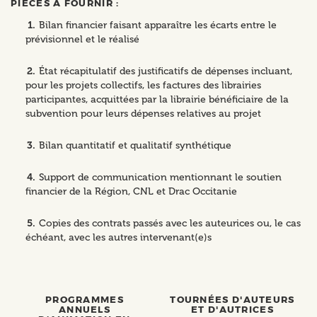
PIÈCES À FOURNIR :
Bilan financier faisant apparaître les écarts entre le
prévisionnel et le réalisé
État récapitulatif des justificatifs de dépenses incluant,
pour les projets collectifs, les factures des librairies
participantes, acquittées par la librairie bénéficiaire de la
subvention pour leurs dépenses relatives au projet
Bilan quantitatif et qualitatif synthétique
Support de communication mentionnant le soutien
financier de la Région, CNL et Drac Occitanie
Copies des contrats passés avec les auteurices ou, le cas
échéant, avec les autres intervenant(e)s
PROGRAMMES
TOURNÉES D'AUTEURS
ANNUELS
ET D'AUTRICES