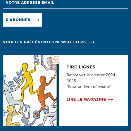
Manage existing
S'ABONNER
VOIR LES PRÉCÉDENTES NEWSLETTERS
TIRE-LIGNES
Retrouvez le dossier 2024-
2025
"Pour un livre déchaîné"
LIRE LE MAGAZINE