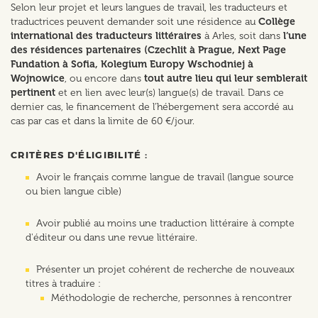
Selon leur projet et leurs langues de travail, les traducteurs et
traductrices peuvent demander soit une résidence au
Collège
international des traducteurs littéraires
à Arles, soit dans
l’une
des résidences partenaires (Czechlit à Prague, Next Page
Fundation à Sofia, Kolegium Europy Wschodniej à
Wojnowice
, ou encore dans
tout autre lieu qui leur semblerait
pertinent
et en lien avec leur(s) langue(s) de travail. Dans ce
dernier cas, le financement de l’hébergement sera accordé au
cas par cas et dans la limite de 60 €/jour.
CRITÈRES D'ÉLIGIBILITÉ :
Avoir le français comme langue de travail (langue source
ou bien langue cible)
Avoir publié au moins une traduction littéraire à compte
d'éditeur ou dans une revue littéraire.
Présenter un projet cohérent de recherche de nouveaux
titres à traduire :
Méthodologie de recherche, personnes à rencontrer