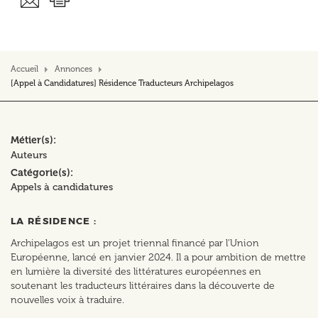
Accueil
Annonces
[Appel à Candidatures] Résidence Traducteurs Archipelagos
Métier(s)
Auteurs
Catégorie(s)
Appels à candidatures
LA RÉSIDENCE :
Archipelagos est un projet triennal financé par l'Union
Européenne, lancé en janvier 2024. Il a pour ambition de mettre
en lumière la diversité des littératures européennes en
soutenant les traducteurs littéraires dans la découverte de
nouvelles voix à traduire.