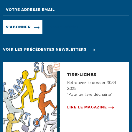
Email
Manage existing
S'ABONNER
VOIR LES PRÉCÉDENTES NEWSLETTERS
TIRE-LIGNES
Retrouvez le dossier 2024-
2025
"Pour un livre déchaîné"
LIRE LE MAGAZINE