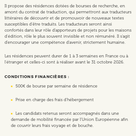
Il propose des résidences dotées de bourses de recherche, en
amont du contrat de traduction, qui permettront aux traducteurs
littéraires de découvrir et de promouvoir de nouveaux textes
susceptibles d'être traduits. Les traducteurs seront ainsi
confortés dans leur rôle d’apporteurs de projets pour les maisons
d'édition, rôle le plus souvent invisible et non rémunéré. Il s'agit
d’encourager une compétence d'avenir, strictement humaine.
Les résidences peuvent durer de 1 à 3 semaines en France ou à
l'étranger et celles-ci sont à réaliser avant le 31 octobre 2026.
CONDITIONS FINANCIÈRES :
500€ de bourse par semaine de résidence
Prise en charge des frais d'hébergement
Les candidats retenus seront accompagnés dans une
demande de mobilité financée par l'Union Européenne afin
de couvrir leurs frais voyage et de bouche.