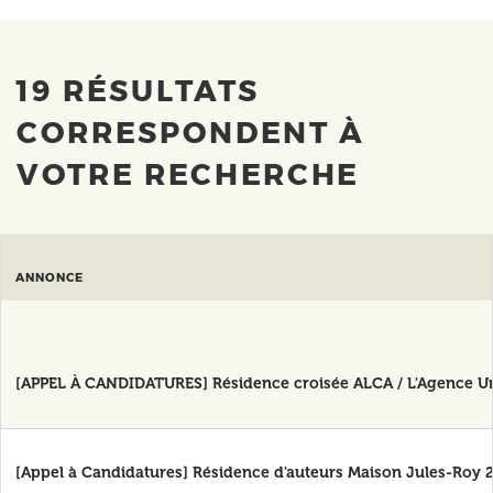
19 RÉSULTATS
CORRESPONDENT À
VOTRE RECHERCHE
ANNONCE
[APPEL À CANDIDATURES] Résidence croisée ALCA / L'Agence Un
[Appel à Candidatures] Résidence d'auteurs Maison Jules-Roy 