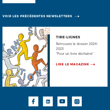
VOIR LES PRÉCÉDENTES NEWSLETTERS
TIRE-LIGNES
Retrouvez le dossier 2024-
2025
"Pour un livre déchaîné"
LIRE LE MAGAZINE
Social