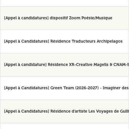
[Appel à candidatures] dispositif Zoom Poésie/Musique
[Appel à Candidatures] Résidence Traducteurs Archipelagos
[Appel à candidature] Résidence XR-Creative Magelis & CNAM-
[Appel à Candidatures] Green Team (2026-2027) - Imaginer des 
[Appel à Candidatures] Résidence d'artiste Les Voyages de Gull