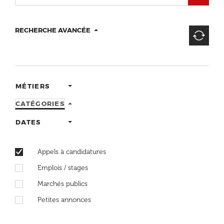
RECHERCHE AVANCÉE
MÉTIERS
CATÉGORIES
DATES
Appels à candidatures
Emplois / stages
Marchés publics
Petites annonces