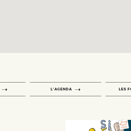
L’AGENDA
LES 