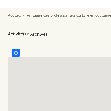
Accueil
Annuaire des professionnels du livre en occitanie
Activité(s)
Archives