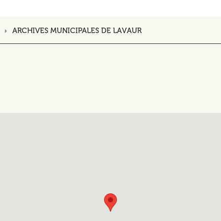
ARCHIVES MUNICIPALES DE LAVAUR