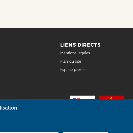
LIENS DIRECTS
Mentions légales
Plan du site
Espace presse
lisation