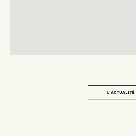
L’ACTUALITÉ