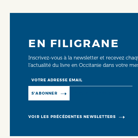
EN FILIGRANE
Inscrivez-vous à la newsletter et recevez cha
l’actualité du livre en Occitanie dans votre me
Email
Manage existing
S'ABONNER
VOIR LES PRÉCÉDENTES NEWSLETTERS