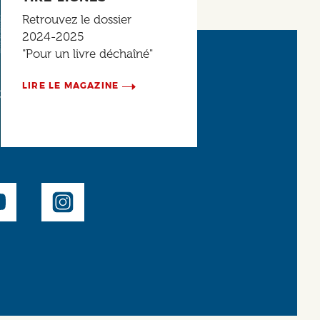
Retrouvez le dossier
2024-2025
"Pour un livre déchaîné"
LIRE LE MAGAZINE