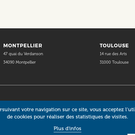
MONTPELLIER
TOULOUSE
47 quai du Verdanson
14 rue des Arts
34090 Montpellier
31000 Toulouse
suivant votre navigation sur ce site, vous acceptez l’uti
de cookies pour réaliser des statistiques de visites.
Plus d'infos