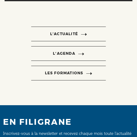
L’ACTUALITÉ
L’AGENDA
LES FORMATIONS
EN FILIGRANE
Inscrivez-vous à la newsletter et recevez chaque mois toute l’actualité