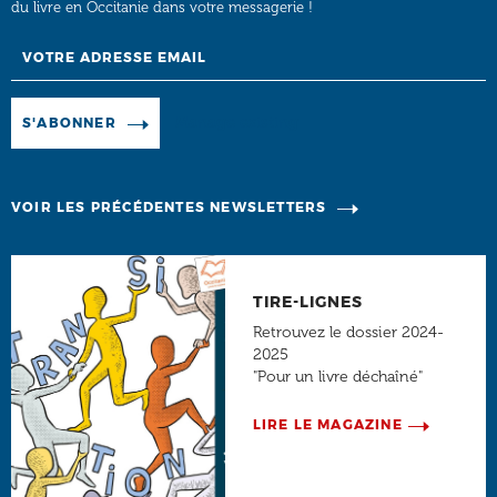
du livre en Occitanie dans votre messagerie !
Email
Manage existing
S'ABONNER
VOIR LES PRÉCÉDENTES NEWSLETTERS
TIRE-LIGNES
Retrouvez le dossier 2024-
2025
"Pour un livre déchaîné"
LIRE LE MAGAZINE