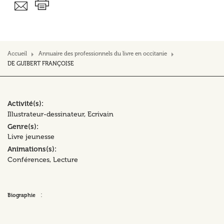
Accueil
Annuaire des professionnels du livre en occitanie
DE GUIBERT FRANÇOISE
Activité(s)
Illustrateur-dessinateur
Ecrivain
Genre(s)
Livre jeunesse
Animations(s)
Conférences
Lecture
:
Biographie