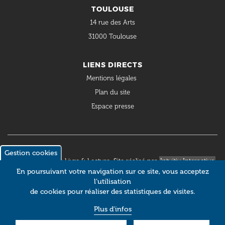
TOULOUSE
14 rue des Arts
31000 Toulouse
LIENS DIRECTS
Mentions légales
Plan du site
Espace presse
Gestion cookies
© 2018 Occitanie Livre & Lecture. Site réalisé par
Intuitiv Interactive
En poursuivant votre navigation sur ce site, vous acceptez
l’utilisation
de cookies pour réaliser des statistiques de visites.
Plus d'infos