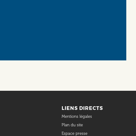
LIENS DIRECTS
Mentions légales
Plan du site
Espace presse