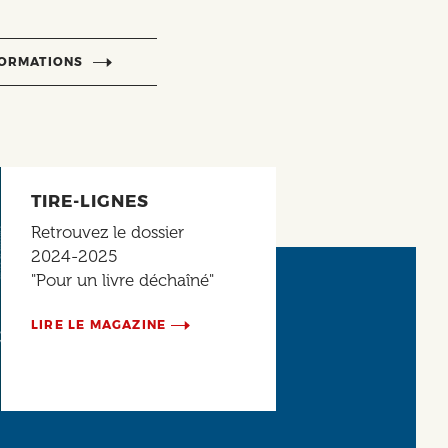
FORMATIONS
TIRE-LIGNES
Retrouvez le dossier
2024-2025
"Pour un livre déchaîné"
LIRE LE MAGAZINE