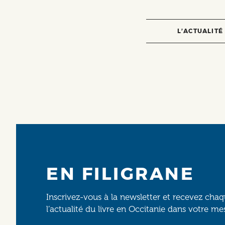
L’ACTUALITÉ
EN FILIGRANE
Inscrivez-vous à la newsletter et recevez cha
l’actualité du livre en Occitanie dans votre me