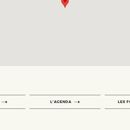
L’AGENDA
LES 