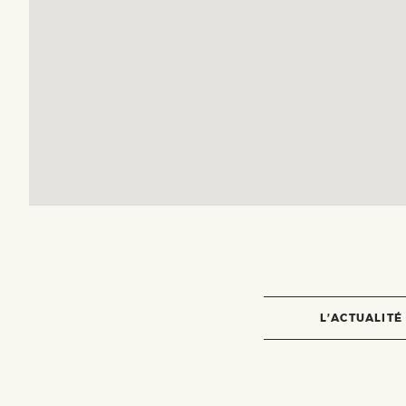
L’ACTUALITÉ