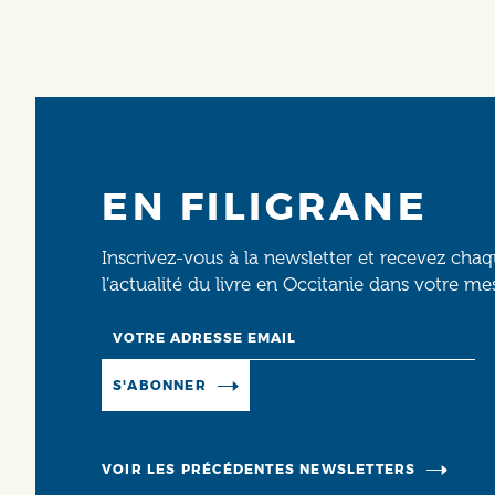
EN FILIGRANE
Inscrivez-vous à la newsletter et recevez cha
l’actualité du livre en Occitanie dans votre me
Email
Manage existing
S'ABONNER
VOIR LES PRÉCÉDENTES NEWSLETTERS