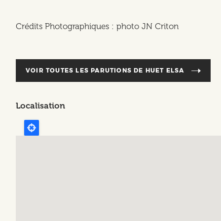
Crédits Photographiques : photo JN Criton
VOIR TOUTES LES PARUTIONS DE
HUET ELSA
Localisation