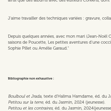
J’aime travailler des techniques variées : gravure, colla
Depuis quelques années, avec mon mari (Jean-Noël Crit
saisons de Poucette, Les petites aventures d’une coc
Sophie Pillet ou Amélie Garaud."
Bibliographie non exhaustive :
Boulboul et Jrada
, texte d'Halima Hamdame, éd. du J
Petitou sur la terre
, éd. du Jasmin, 2024 (jeunesse).
Petitou et les contraires
, éd. du Jasmin, 2024(jeunesse