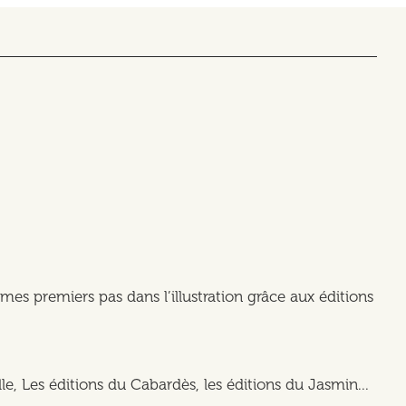
mes premiers pas dans l’illustration grâce aux éditions
e, Les éditions du Cabardès, les éditions du Jasmin...