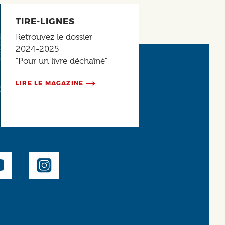
TIRE-LIGNES
Retrouvez le dossier
2024-2025
"Pour un livre déchaîné"
LIRE LE MAGAZINE