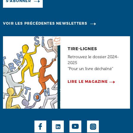
Manage existing
S'ABONNER
VOIR LES PRÉCÉDENTES NEWSLETTERS
TIRE-LIGNES
Retrouvez le dossier 2024-
2025
"Pour un livre déchaîné"
LIRE LE MAGAZINE
Social