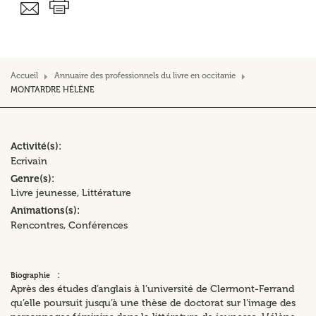
Accueil
Annuaire des professionnels du livre en occitanie
MONTARDRE HÉLÈNE
Activité(s)
Ecrivain
Genre(s)
Livre jeunesse
Littérature
Animations(s)
Rencontres
Conférences
:
Biographie
Après des études d’anglais à l’université de Clermont-Ferrand
qu’elle poursuit jusqu’à une thèse de doctorat sur l’image des