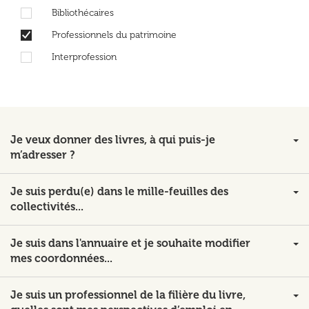
Bibliothécaires
Professionnels du patrimoine
Interprofession
Je veux donner des livres, à qui puis-je
m’adresser ?
Je suis perdu(e) dans le mille-feuilles des
collectivités...
Je suis dans l'annuaire et je souhaite modifier
mes coordonnées...
Je suis un professionnel de la filière du livre,