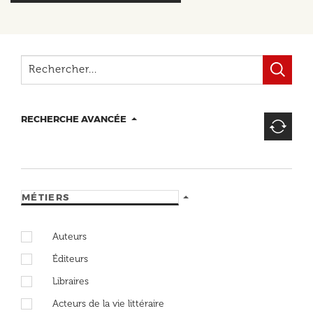
RECHERCHE AVANCÉE
MÉTIERS
Auteurs
Éditeurs
Libraires
Acteurs de la vie littéraire