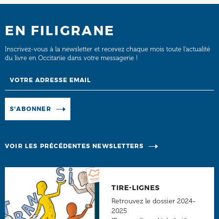
EN FILIGRANE
Inscrivez-vous à la newsletter et recevez chaque mois toute l’actualité
du livre en Occitanie dans votre messagerie !
Email
Manage existing
S'ABONNER
VOIR LES PRÉCÉDENTES NEWSLETTERS
TIRE-LIGNES
Retrouvez le dossier 2024-
2025