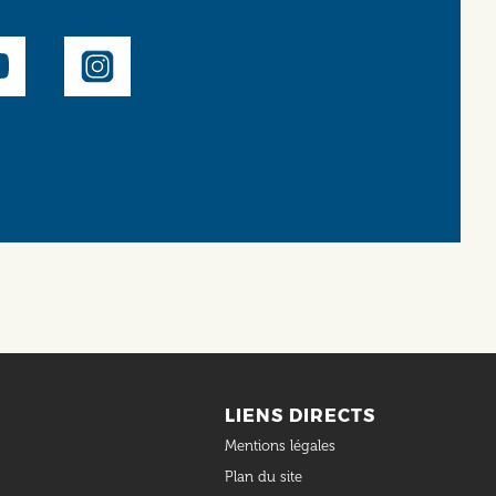
LIENS DIRECTS
Mentions légales
Plan du site