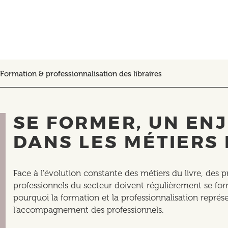
Formation & professionnalisation des libraires
SE FORMER, UN ENJ
DANS LES MÉTIERS 
Face à l'évolution constante des métiers du livre, des pra
professionnels du secteur doivent régulièrement se fo
pourquoi la formation et la professionnalisation représ
l'accompagnement des professionnels.