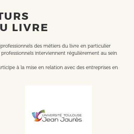
TURS
U LIVRE
professionnels des métiers du livre en particulier
es professionnels interviennent régulièrement au sein
rticipe à la mise en relation avec des entreprises en