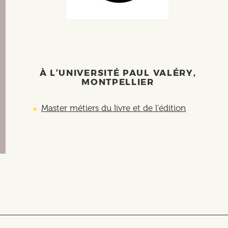
À L’UNIVERSITÉ PAUL VALÉRY,
MONTPELLIER
Master métiers du livre et de l'édition