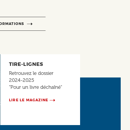
FORMATIONS
TIRE-LIGNES
Retrouvez le dossier
2024-2025
"Pour un livre déchaîné"
LIRE LE MAGAZINE