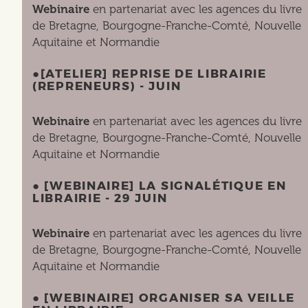
Webinaire
en partenariat avec les agences du livre
de Bretagne, Bourgogne-Franche-Comté, Nouvelle
Aquitaine et Normandie
●[ATELIER] REPRISE DE LIBRAIRIE
(REPRENEURS) - JUIN
Webinaire
en partenariat avec les agences du livre
de Bretagne, Bourgogne-Franche-Comté, Nouvelle
Aquitaine et Normandie
● [WEBINAIRE] LA SIGNALÉTIQUE EN
LIBRAIRIE - 29 JUIN
Webinaire
en partenariat avec les agences du livre
de Bretagne, Bourgogne-Franche-Comté, Nouvelle
Aquitaine et Normandie
● [WEBINAIRE] ORGANISER SA VEILLE