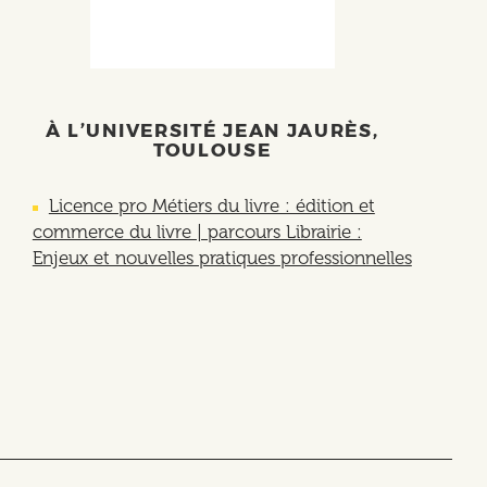
À L’UNIVERSITÉ JEAN JAURÈS,
TOULOUSE
Licence pro Métiers du livre : édition et
commerce du livre | parcours Librairie :
Enjeux et nouvelles pratiques professionnelles