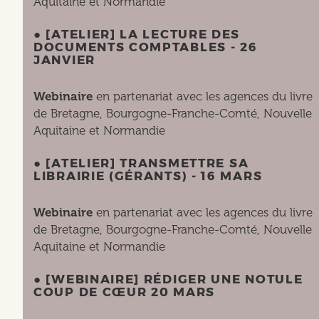
Aquitaine et Normandie
● [ATELIER] LA LECTURE DES
DOCUMENTS COMPTABLES - 26
JANVIER
Webinaire
en partenariat avec les agences du livre
de Bretagne, Bourgogne-Franche-Comté, Nouvelle
Aquitaine et Normandie
● [ATELIER] TRANSMETTRE SA
LIBRAIRIE (GÉRANTS) - 16 MARS
Webinaire
en partenariat avec les agences du livre
de Bretagne, Bourgogne-Franche-Comté, Nouvelle
Aquitaine et Normandie
● [WEBINAIRE] RÉDIGER UNE NOTULE
COUP DE CŒUR 20 MARS