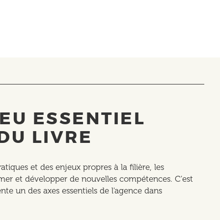
EU ESSENTIEL
DU LIVRE
tiques et des enjeux propres à la filière, les
rmer et développer de nouvelles compétences. C'est
ente un des axes essentiels de l'agence dans