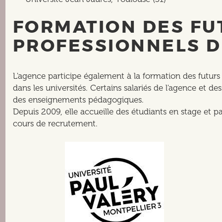
FORMATION DES FU
PROFESSIONNELS D
L'agence participe également à la formation des futurs 
dans les universités. Certains salariés de l'agence et d
des enseignements pédagogiques.
Depuis 2009, elle accueille des étudiants en stage et pa
cours de recrutement.