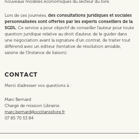
nouveaux modèles économiques du secteur du livre.
Lors de ces journées,
des consultations juridiques et sociales
personnalisées sont offertes par les experts conseillers de la
SGDL
. Ce service a pour objectif de conseiller l'auteur pour toute
question juridique relative au droit d'auteur, de le guider dans
une négociation avant la signature d'un contrat, de traiter tout
différend avec un éditeur (tentative de résolution amiable,
saisine de l'Instance de liaison).
CONTACT
Merci d'adresser vos questions à :
Marc Bernard
Chargé de mission Librairie
marc.bernard@occitanielivre.fr
07 85 70 53 84