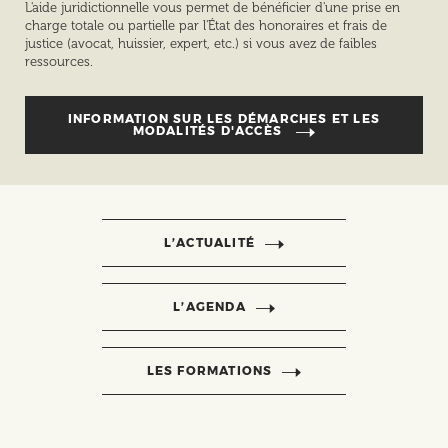
L'aide juridictionnelle vous permet de bénéficier d'une prise en
charge totale ou partielle par l'État des honoraires et frais de
justice (avocat, huissier, expert, etc.) si vous avez de faibles
ressources.
INFORMATION SUR LES DÉMARCHES ET LES
MODALITÉS D'ACCÈS
L’ACTUALITÉ
L’AGENDA
LES FORMATIONS