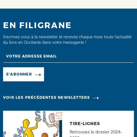
EN FILIGRANE
Inscrivez-vous à la newsletter et recevez chaque mois toute l’actualité
du livre en Occitanie dans votre messagerie !
Email
Manage existing
S'ABONNER
VOIR LES PRÉCÉDENTES NEWSLETTERS
TIRE-LIGNES
Retrouvez le dossier 2024-