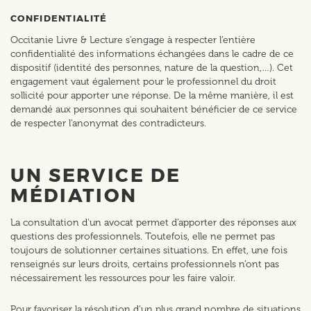
CONFIDENTIALITÉ
Occitanie Livre & Lecture s’engage à respecter l’entière
confidentialité des informations échangées dans le cadre de ce
dispositif (identité des personnes, nature de la question,…). Cet
engagement vaut également pour le professionnel du droit
sollicité pour apporter une réponse. De la même manière, il est
demandé aux personnes qui souhaitent bénéficier de ce service
de respecter l’anonymat des contradicteurs.
UN SERVICE DE
MÉDIATION
La consultation d'un avocat permet d’apporter des réponses aux
questions des professionnels. Toutefois, elle ne permet pas
toujours de solutionner certaines situations. En effet, une fois
renseignés sur leurs droits, certains professionnels n’ont pas
nécessairement les ressources pour les faire valoir.
Pour favoriser la résolution d’un plus grand nombre de situations