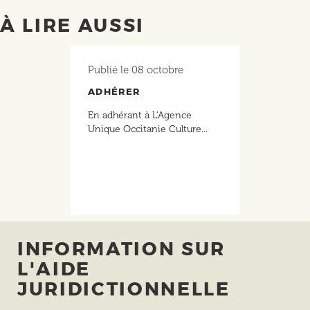
À LIRE AUSSI
Publié le
08 octobre
ADHÉRER
En adhérant à L'Agence
Unique Occitanie Culture...
INFORMATION SUR
L'AIDE
JURIDICTIONNELLE