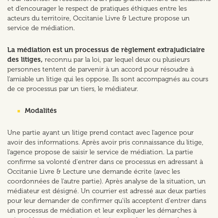
et d’encourager le respect de pratiques éthiques entre les
acteurs du territoire, Occitanie Livre & Lecture propose un
service de médiation.
La médiation est un processus de règlement extrajudiciaire
des litiges,
reconnu par la loi, par lequel deux ou plusieurs
personnes tentent de parvenir à un accord pour résoudre à
l’amiable un litige qui les oppose. Ils sont accompagnés au cours
de ce processus par un tiers, le médiateur.
Modalités
Une partie ayant un litige prend contact avec l'agence pour
avoir des informations. Après avoir pris connaissance du litige,
l'agence propose de saisir le service de médiation. La partie
confirme sa volonté d'entrer dans ce processus en adressant à
Occitanie Livre & Lecture une demande écrite (avec les
coordonnées de l'autre partie). Après analyse de la situation, un
médiateur est désigné. Un courrier est adressé aux deux parties
pour leur demander de confirmer qu'ils acceptent d'entrer dans
un processus de médiation et leur expliquer les démarches à