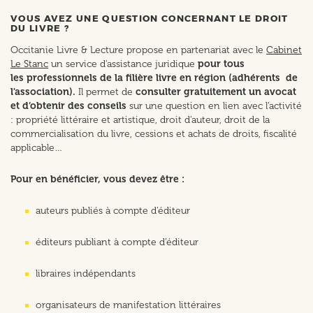
VOUS AVEZ UNE QUESTION CONCERNANT LE DROIT
DU LIVRE ?
Occitanie Livre & Lecture propose en partenariat avec le
Cabinet
Le Stanc
un service d'assistance juridique
pour tous
les professionnels de la filière livre en région (adhérents de
l'association).
Il permet de
consulter gratuitement un avocat
et d’obtenir des conseils
sur une question en lien avec l’activité
: propriété littéraire et artistique, droit d’auteur, droit de la
commercialisation du livre, cessions et achats de droits, fiscalité
applicable…
Pour en bénéficier, vous devez être :
auteurs publiés à compte d’éditeur
éditeurs publiant à compte d’éditeur
libraires indépendants
organisateurs de manifestation littéraires