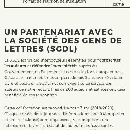
Forfait de réunion de médiation
partie
UN PARTENARIAT AVEC
LA SOCIÉTÉ DES GENS DE
LETTRES (SGDL)
La
SGDL
est un des interlocuteurs essentiels pour
représenter
les auteurs et défendre leurs intérêts
auprès du
Gouvernement, du Parlement et des institutions européennes.
Grâce à un partenariat mis en place depuis 3 ans avec Occitanie
Livre et Lecture, la SGDL met son expertise au service des
auteurs de notre région. Près de 200 auteurs et autrices ont déjà
bénéficié de ces rencontres.
Cette collaboration est reconduite pour 3 ans (2018-2020).
Chaque année, deux journées d'informations (une à Montpellier
et une à Toulouse) sont organisées. Elles proposent une
réflexion sur l'avenir du statut de l'auteur mais aussi sur les