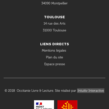
34090 Montpellier
TOULOUSE
14 rue des Arts
31000 Toulouse
LIENS DIRECTS
Mentions légales
Plan du site
Espace presse
© 2018 Occitanie Livre & Lecture. Site réalisé par
Intuitiv Interactive