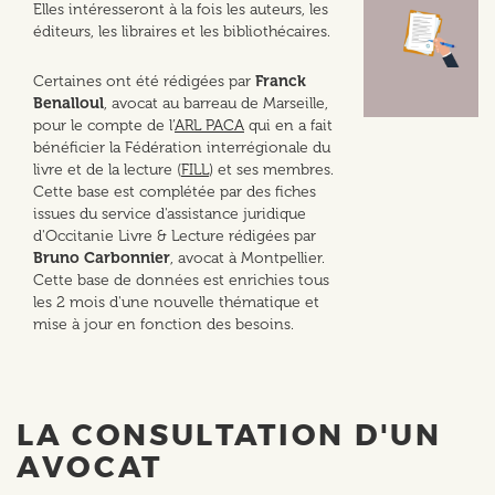
Elles intéresseront à la fois les auteurs, les
éditeurs, les libraires et les bibliothécaires.
Certaines ont été rédigées par
Franck
Benalloul
, avocat au barreau de Marseille,
pour le compte de l’
ARL PACA
qui en a fait
bénéficier la Fédération interrégionale du
livre et de la lecture (
FILL
) et ses membres.
Cette base est complétée par des fiches
issues du service d'assistance juridique
d'Occitanie Livre & Lecture rédigées par
Bruno Carbonnier
, avocat à Montpellier.
Cette base de données est enrichies tous
les 2 mois d'une nouvelle thématique et
mise à jour en fonction des besoins.
LA CONSULTATION D'UN
AVOCAT