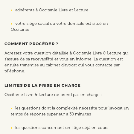
adhérents à Occitanie Livre et Lecture
votre siège social ou votre domicile est situé en
Occitanie
COMMENT PROCÉDER ?
Adressez votre question détaillée à Occitanie Livre & Lecture qui
s'assure de sa recevabilité et vous en informe. La question est
ensuite transmise au cabinet d’avocat qui vous contacte par
téléphone.
LIMITES DE LA PRISE EN CHARGE
Occitanie Livre & Lecture ne prend pas en charge :
les questions dont la complexité nécessite pour l’avocat un
temps de réponse supérieur à 30 minutes
les questions concernant un litige déjà en cours