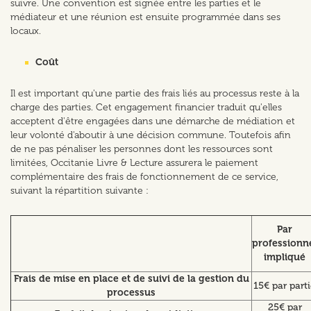
suivre. Une convention est signée entre les parties et le
médiateur et une réunion est ensuite programmée dans ses
locaux.
Coût
Il est important qu'une partie des frais liés au processus reste à la
charge des parties. Cet engagement financier traduit qu'elles
acceptent d'être engagées dans une démarche de médiation et
leur volonté d'aboutir à une décision commune. Toutefois afin
de ne pas pénaliser les personnes dont les ressources sont
limitées, Occitanie Livre & Lecture assurera le paiement
complémentaire des frais de fonctionnement de ce service,
suivant la répartition suivante :
Par
professionn
impliqué
Frais de mise en place et de suivi de la gestion du
15€ par part
processus
25€ par