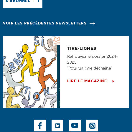
Manage existing
S'ABONNER
VOIR LES PRÉCÉDENTES NEWSLETTERS
TIRE-LIGNES
Retrouvez le dossier 2024-
2025
"Pour un livre déchaîné"
LIRE LE MAGAZINE
Social