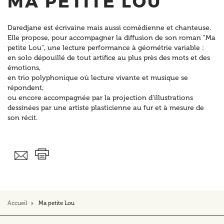
MA PETITE LOU
Daredjane est écrivaine mais aussi comédienne et chanteuse.
Elle propose, pour accompagner la diffusion de son roman "Ma
petite Lou", une lecture performance à géométrie variable :
en solo dépouillé de tout artifice au plus près des mots et des
émotions,
en trio polyphonique où lecture vivante et musique se
répondent,
ou encore accompagnée par la projection d'illustrations
dessinées par une artiste plasticienne au fur et à mesure de
son récit.
Accueil
Ma petite Lou