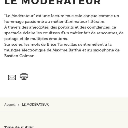
LE MODÉRATEUR
"Le Modérateur" est une lecture musicale conçue comme un
hommage passionné au métier d’animateur littéraire.
À travers des anecdotes, des portraits et des confidences, ce
spectacle éclaire les coulisses d'un métier fait de rencontres, de
partage et de multiples émotions.
Sur scène, les mots de Brice Torrecillas s’entremêlent à la
musique électronique de Maxime Barthe et au saxophone de
Bastien Colman.
Accueil
LE MODÉRATEUR
Type de public