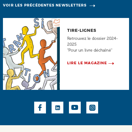
VOIR LES PRÉCÉDENTES NEWSLETTERS
TIRE-LIGNES
Retrouvez le dossier 2024-
2025
"Pour un livre déchaîné"
LIRE LE MAGAZINE
Social