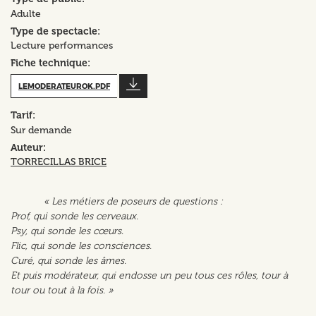
Adulte
Type de spectacle
Lecture performances
Fiche technique
LEMODERATEUROK.PDF
Tarif
Sur demande
Auteur
TORRECILLAS BRICE
« Les métiers de poseurs de questions :
Prof, qui sonde les cerveaux.
Psy, qui sonde les cœurs.
Flic, qui sonde les consciences.
Curé, qui sonde les âmes.
Et puis modérateur, qui endosse un peu tous ces rôles, tour à
tour ou tout à la fois. »