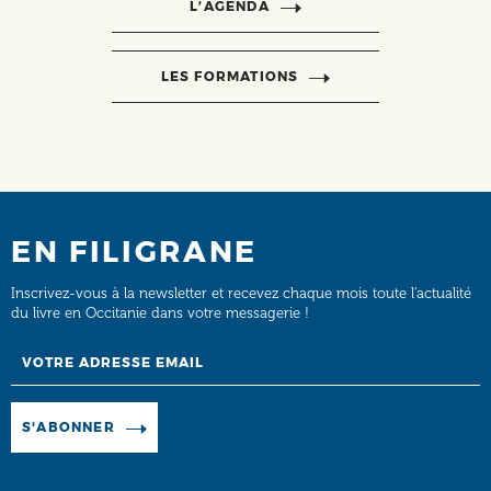
L’AGENDA
LES FORMATIONS
EN FILIGRANE
Inscrivez-vous à la newsletter et recevez chaque mois toute l’actualité
du livre en Occitanie dans votre messagerie !
Email
Manage existing
S'ABONNER