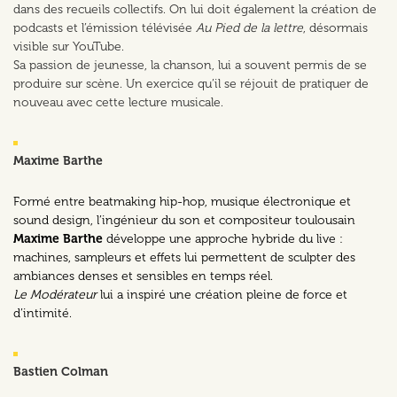
dans des recueils collectifs. On lui doit également la création de
podcasts et l’émission télévisée
Au Pied de la lettre
, désormais
visible sur YouTube.
Sa passion de jeunesse, la chanson, lui a souvent permis de se
produire sur scène. Un exercice qu’il se réjouit de pratiquer de
nouveau avec cette lecture musicale.
Maxime Barthe
Formé entre beatmaking hip-hop, musique électronique et
sound design, l’ingénieur du son et compositeur toulousain
Maxime Barthe
développe une approche hybride du live :
machines, sampleurs et effets lui permettent de sculpter des
ambiances denses et sensibles en temps réel.
Le Modérateur
lui a inspiré une création pleine de force et
d’intimité.
Bastien Colman