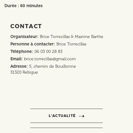
Durée : 60 minutes
CONTACT
Organisateur
Brice Torrecillas & Maxime Barthe
Personne à contacter
Brice Torrecillas
Téléphone
06 03 00 28 83
Email
brice.torrecillas@gmail.com
Adresse
5, chemin de Bouillonne
31320
Rebigue
L’ACTUALITÉ