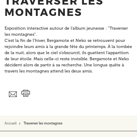
TRAVERSER LES
MONTAGNES
Exposition interactive autour de l'album jeunesse : "Traverser
les montagnes".
C’est la fin de l’hiver, Bergamote et Neko se retrouvent pour
rejoindre leurs amis à la grande fête du printemps. À la tombée
de la nuit, alors que le ciel s’obscurcit, ils guettent l’apparition
de leur étoile. Mais celle-ci reste invisible. Bergamote et Neko
décident alors de partir à sa recherche. Une longue quête à
travers les montagnes attend les deux amis.
Accueil
Traverser les montagnes