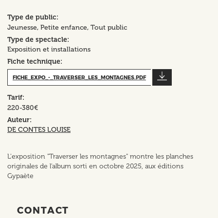
Type de public
Jeunesse
Petite enfance
Tout public
Type de spectacle
Exposition et installations
Fiche technique
FICHE_EXPO_-_TRAVERSER_LES_MONTAGNES.PDF
Tarif
220-380€
Auteur
DE CONTES LOUISE
L'exposition "Traverser les montagnes" montre les planches
originales de l'album sorti en octobre 2025, aux éditions
Gypaète
CONTACT