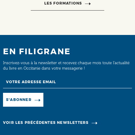
LES FORMATIONS
EN FILIGRANE
Inscrivez-vous à la newsletter et recevez chaque mois toute l’actualité
du livre en Occitanie dans votre messagerie !
Email
Manage existing
S'ABONNER
VOIR LES PRÉCÉDENTES NEWSLETTERS