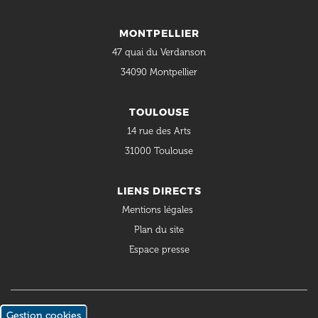
MONTPELLIER
47 quai du Verdanson
34090 Montpellier
TOULOUSE
14 rue des Arts
31000 Toulouse
LIENS DIRECTS
Mentions légales
Plan du site
Espace presse
Gestion cookies