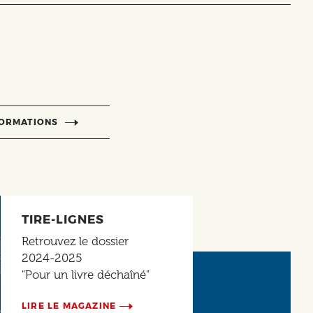
FORMATIONS
TIRE-LIGNES
Retrouvez le dossier
2024-2025
"Pour un livre déchaîné"
LIRE LE MAGAZINE