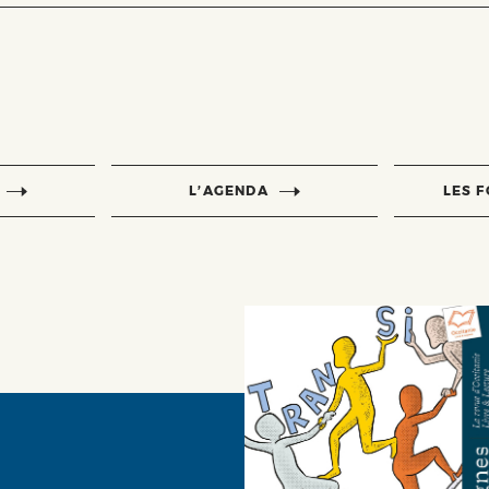
L’AGENDA
LES 