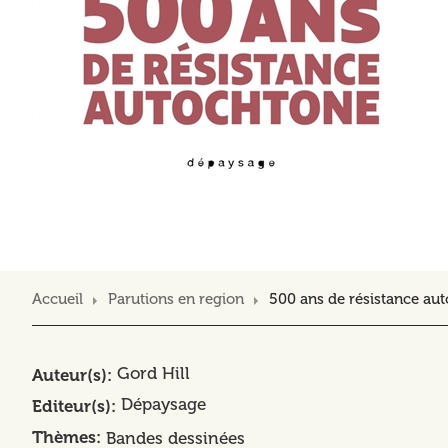
Accueil
Parutions en region
500 ans de résistance au
Gord Hill
Auteur(s)
Dépaysage
Editeur(s)
Thèmes
Bandes dessinées