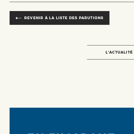
REVENIR À LA LISTE DES PARUTIONS
L’ACTUALITÉ