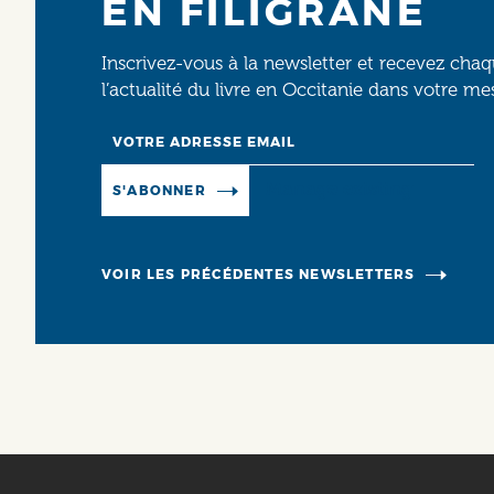
EN FILIGRANE
Inscrivez-vous à la newsletter et recevez cha
l’actualité du livre en Occitanie dans votre me
Email
Manage existing
S'ABONNER
VOIR LES PRÉCÉDENTES NEWSLETTERS