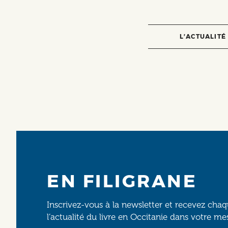
L’ACTUALITÉ
EN FILIGRANE
Inscrivez-vous à la newsletter et recevez cha
l’actualité du livre en Occitanie dans votre me