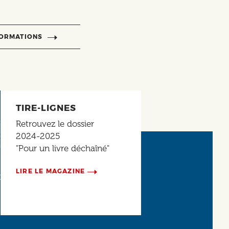
FORMATIONS
TIRE-LIGNES
Retrouvez le dossier
2024-2025
"Pour un livre déchaîné"
LIRE LE MAGAZINE