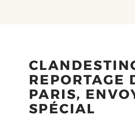
CLANDESTINO
REPORTAGE 
PARIS, ENVO
SPÉCIAL