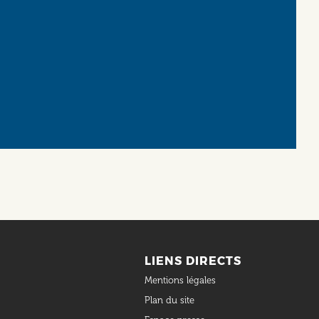
LIENS DIRECTS
Mentions légales
Plan du site